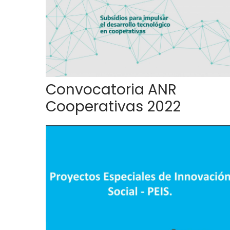
Convocatoria ANR
Cooperativas 2022