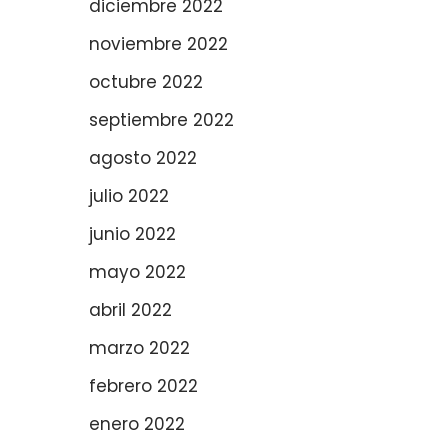
diciembre 2022
noviembre 2022
octubre 2022
septiembre 2022
agosto 2022
julio 2022
junio 2022
mayo 2022
abril 2022
marzo 2022
febrero 2022
enero 2022