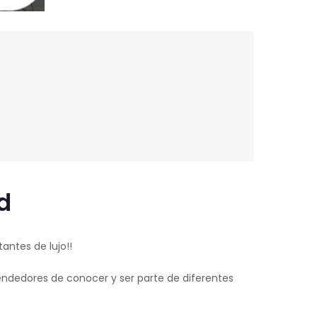
d
tantes de lujo!!
ndedores de conocer y ser parte de diferentes