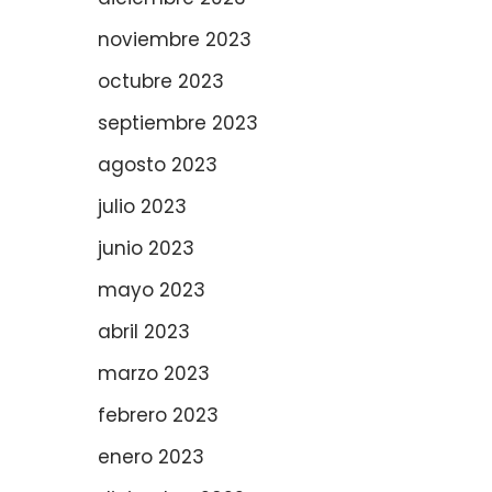
noviembre 2023
octubre 2023
septiembre 2023
agosto 2023
julio 2023
junio 2023
mayo 2023
abril 2023
marzo 2023
febrero 2023
enero 2023