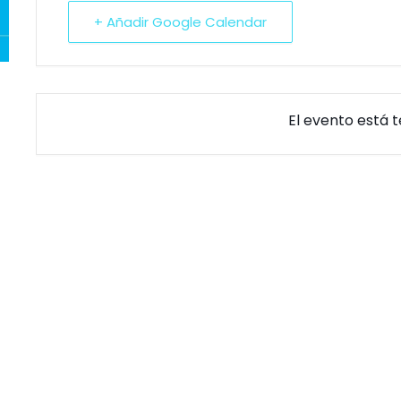
+ Añadir Google Calendar
El evento está 