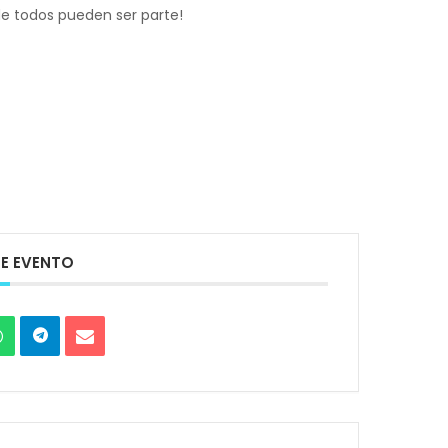
e todos pueden ser parte!
E EVENTO