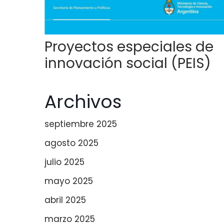
Proyectos especiales de
innovación social (PEIS)
Archivos
septiembre 2025
agosto 2025
julio 2025
mayo 2025
abril 2025
marzo 2025