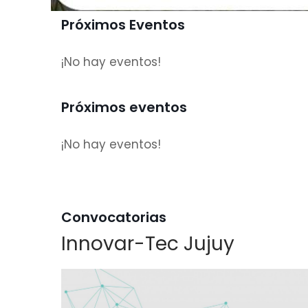
Próximos Eventos
¡No hay eventos!
Próximos eventos
¡No hay eventos!
Convocatorias
Innovar-Tec Jujuy