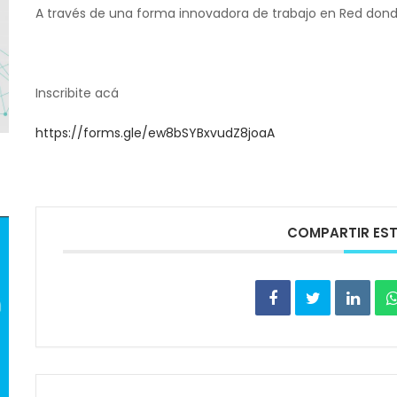
A través de una forma innovadora de trabajo en Red dond
Inscribite acá
https://forms.gle/ew8bSYBxvudZ8joaA
COMPARTIR EST