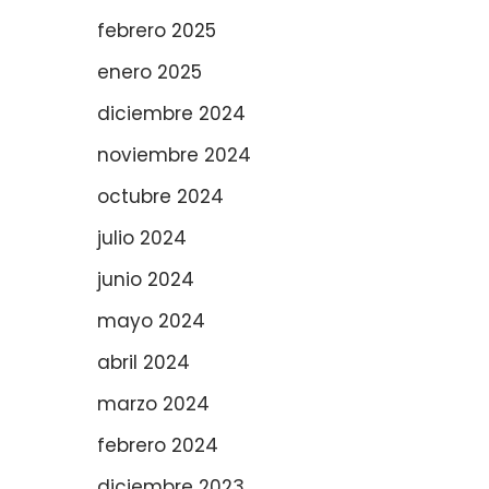
febrero 2025
enero 2025
diciembre 2024
noviembre 2024
octubre 2024
julio 2024
junio 2024
mayo 2024
abril 2024
marzo 2024
febrero 2024
diciembre 2023