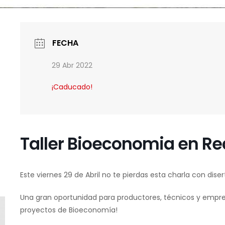
FECHA
29 Abr 2022
¡Caducado!
Taller Bioeconomia en Re
Este viernes 29 de Abril no te pierdas esta charla con diser
Una gran oportunidad para productores, técnicos y empre
proyectos de Bioeconomía!