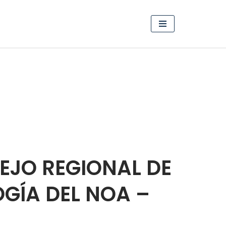
EJO REGIONAL DE
OGÍA DEL NOA –