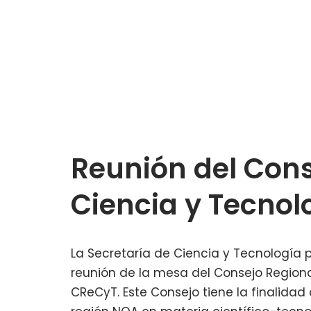
Reunión del Cons
Ciencia y Tecnol
La Secretaría de Ciencia y Tecnología 
reunión de la mesa del Consejo Region
CReCyT. Este Consejo tiene la finalida