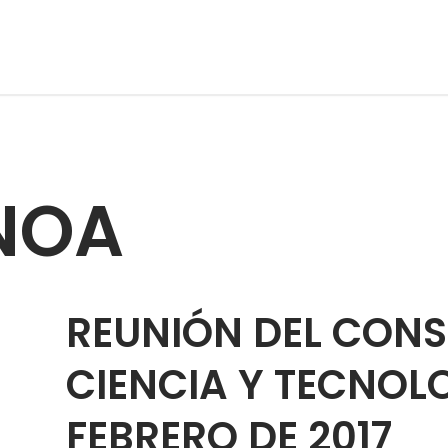
NOA
REUNIÓN DEL CONS
CIENCIA Y TECNOL
FEBRERO DE 2017