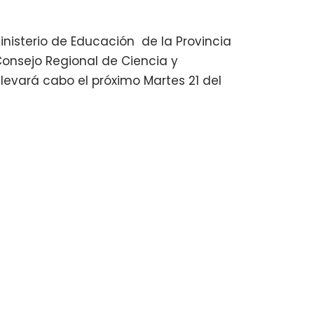
inisterio de Educación de la Provincia
 Consejo Regional de Ciencia y
evará cabo el próximo Martes 21 del