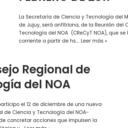
La Secretaría de Ciencia y Tecnología del M
de Jujuy, será anfitriona, de la Reunión del
Tecnología del NOA (CReCyT NOA), que se ll
corriente a partir de hs.…
Leer más »
ejo Regional de
ogía del NOA
participo el 12 de diciembre de una nueva
al de Ciencia y Tecnología del NOA-
d de concretar acciones que impulsen la