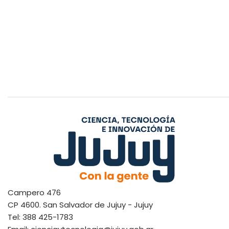
Campero 476
CP 4600. San Salvador de Jujuy - Jujuy
Tel: 388 425-1783