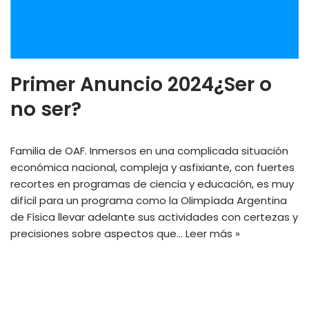
Primer Anuncio 2024¿Ser o
no ser?
Familia de OAF. Inmersos en una complicada situación
económica nacional, compleja y asfixiante, con fuertes
recortes en programas de ciencia y educación, es muy
difícil para un programa como la Olimpíada Argentina
de Física llevar adelante sus actividades con certezas y
precisiones sobre aspectos que…
Leer más »