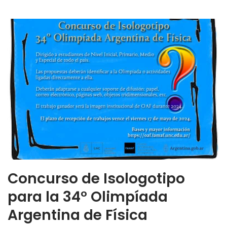
Concurso de Isologotipo
para la 34° Olimpíada
Argentina de Física