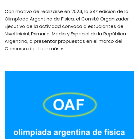
Con motivo de realizarse en 2024, la 34° edición de la
Olimpíada Argentina de Física, el Comité Organizador
Ejecutivo de la actividad convoca a estudiantes de
Nivel Inicial, Primario, Medio y Especial de la República
Argentina, a presentar propuestas en el marco del
Concurso de…
Leer más »