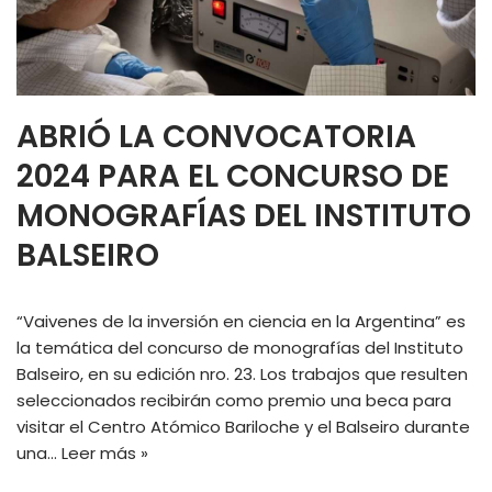
ABRIÓ LA CONVOCATORIA
2024 PARA EL CONCURSO DE
MONOGRAFÍAS DEL INSTITUTO
BALSEIRO
“Vaivenes de la inversión en ciencia en la Argentina” es
la temática del concurso de monografías del Instituto
Balseiro, en su edición nro. 23. Los trabajos que resulten
seleccionados recibirán como premio una beca para
visitar el Centro Atómico Bariloche y el Balseiro durante
una…
Leer más »