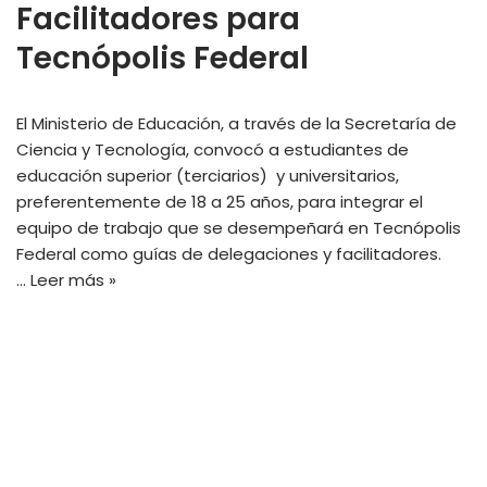
Facilitadores para
Tecnópolis Federal
El Ministerio de Educación, a través de la Secretaría de
Ciencia y Tecnología, convocó a estudiantes de
educación superior (terciarios) y universitarios,
preferentemente de 18 a 25 años, para integrar el
equipo de trabajo que se desempeñará en Tecnópolis
Federal como guías de delegaciones y facilitadores.
…
Leer más »