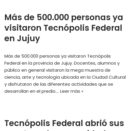
Más de 500.000 personas ya
visitaron Tecnópolis Federal
en Jujuy
Más de 500.000 personas ya visitaron Tecnópolis
Federal en la provincia de Jujuy. Docentes, alumnos y
público en general visitaron la mega muestra de
ciencia, arte y tecnología ubicada en la Ciudad Cultural
y disfrutaron de las diferentes actividades que se
desarrollan en el predio.…
Leer más »
Tecnópolis Federal abrió sus