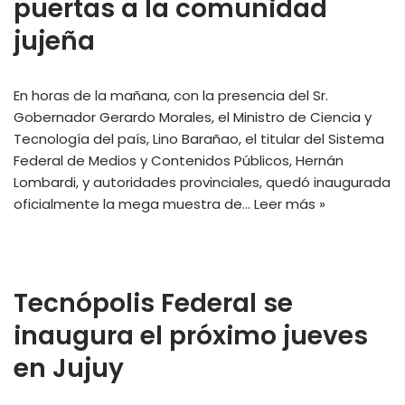
puertas a la comunidad
jujeña
En horas de la mañana, con la presencia del Sr.
Gobernador Gerardo Morales, el Ministro de Ciencia y
Tecnología del país, Lino Barañao, el titular del Sistema
Federal de Medios y Contenidos Públicos, Hernán
Lombardi, y autoridades provinciales, quedó inaugurada
oficialmente la mega muestra de…
Leer más »
Tecnópolis Federal se
inaugura el próximo jueves
en Jujuy