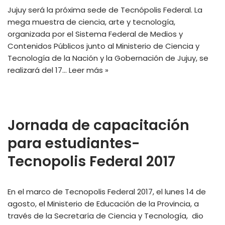
Jujuy será la próxima sede de Tecnópolis Federal. La
mega muestra de ciencia, arte y tecnología,
organizada por el Sistema Federal de Medios y
Contenidos Públicos junto al Ministerio de Ciencia y
Tecnología de la Nación y la Gobernación de Jujuy, se
realizará del 17…
Leer más »
Jornada de capacitación
para estudiantes-
Tecnopolis Federal 2017
En el marco de Tecnopolis Federal 2017, el lunes 14 de
agosto, el Ministerio de Educación de la Provincia, a
través de la Secretaría de Ciencia y Tecnología, dio