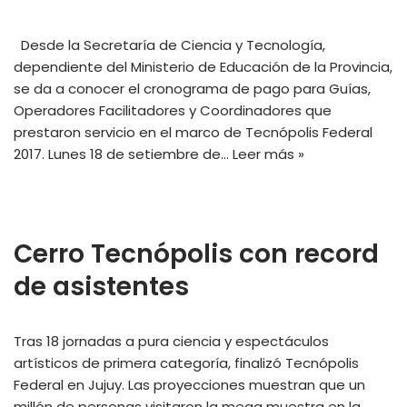
Desde la Secretaría de Ciencia y Tecnología,
dependiente del Ministerio de Educación de la Provincia,
se da a conocer el cronograma de pago para Guías,
Operadores Facilitadores y Coordinadores que
prestaron servicio en el marco de Tecnópolis Federal
2017. Lunes 18 de setiembre de…
Leer más »
Cerro Tecnópolis con record
de asistentes
Tras 18 jornadas a pura ciencia y espectáculos
artísticos de primera categoría, finalizó Tecnópolis
Federal en Jujuy. Las proyecciones muestran que un
millón de personas visitaron la mega muestra en la