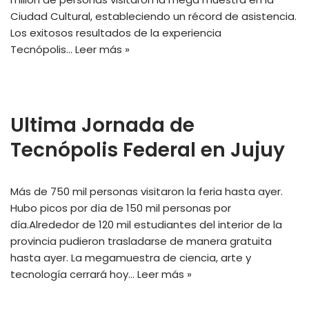
Ciudad Cultural, estableciendo un récord de asistencia.
Los exitosos resultados de la experiencia
Tecnópolis…
Leer más »
Ultima Jornada de
Tecnópolis Federal en Jujuy
Más de 750 mil personas visitaron la feria hasta ayer.
Hubo picos por día de 150 mil personas por
día.Alrededor de 120 mil estudiantes del interior de la
provincia pudieron trasladarse de manera gratuita
hasta ayer. La megamuestra de ciencia, arte y
tecnología cerrará hoy…
Leer más »