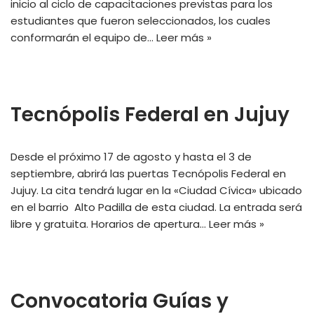
inicio al ciclo de capacitaciones previstas para los
estudiantes que fueron seleccionados, los cuales
conformarán el equipo de…
Leer más »
Tecnópolis Federal en Jujuy
Desde el próximo 17 de agosto y hasta el 3 de
septiembre, abrirá las puertas Tecnópolis Federal en
Jujuy. La cita tendrá lugar en la «Ciudad Cívica» ubicado
en el barrio Alto Padilla de esta ciudad. La entrada será
libre y gratuita. Horarios de apertura…
Leer más »
Convocatoria Guías y