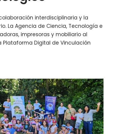
olaboración interdisciplinaria y la
io. La Agencia de Ciencia, Tecnología e
doras, impresoras y mobiliario al
a Plataforma Digital de Vinculación