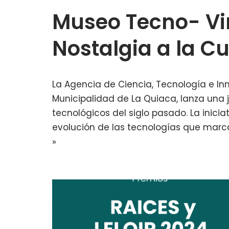
Museo Tecno- Vin
Nostalgia a la C
La Agencia de Ciencia, Tecnología e In
Municipalidad de La Quiaca, lanza una 
tecnológicos del siglo pasado. La inici
evolución de las tecnologías que marca
»