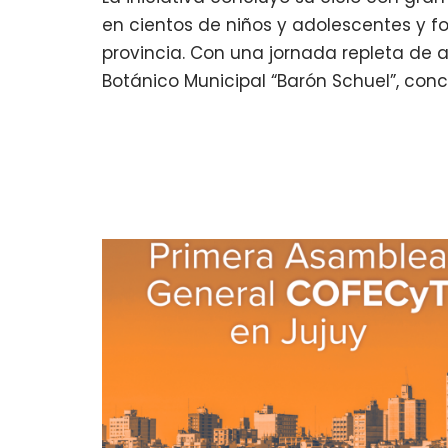
en cientos de niños y adolescentes y f
provincia. Con una jornada repleta de 
Botánico Municipal “Barón Schuel”, con