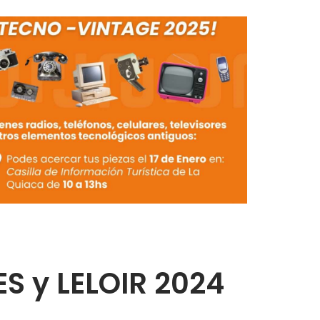
S y LELOIR 2024