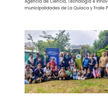
Agencia de Ciencia, Tecnología e Innov
municipalidades de La Quiaca y Fraile P