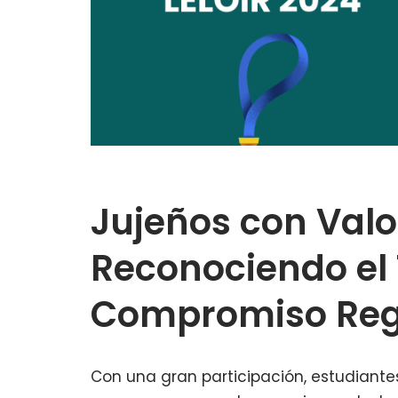
Jujeños con Valor
Reconociendo el 
Compromiso Reg
Con una gran participación, estudiante