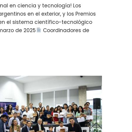
al en ciencia y tecnología! Los
gentinos en el exterior, y los Premios
cen el sistema científico-tecnológico
 marzo de 2025
Coordinadores de