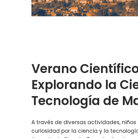
Verano Científico
Explorando la Cie
Tecnología de Ma
A través de diversas actividades, niño
curiosidad por la ciencia y la tecnolog