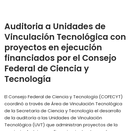
Auditoria a Unidades de
Vinculación Tecnológica con
proyectos en ejecución
financiados por el Consejo
Federal de Ciencia y
Tecnología
El Consejo Federal de Ciencia y Tecnología (COFECYT)
coordinó a través de Área de Vinculación Tecnológica
de la Secretaría de Ciencia y Tecnología el desarrollo
de la auditoría a las Unidades de Vinculación
Tecnológica (UVT) que administran proyectos de la