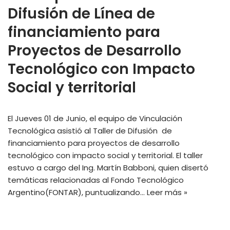
Difusión de Línea de
financiamiento para
Proyectos de Desarrollo
Tecnológico con Impacto
Social y territorial
El Jueves 01 de Junio, el equipo de Vinculación
Tecnológica asistió al Taller de Difusión de
financiamiento para proyectos de desarrollo
tecnológico con impacto social y territorial. El taller
estuvo a cargo del Ing. Martín Babboni, quien disertó
temáticas relacionadas al Fondo Tecnológico
Argentino(FONTAR), puntualizando…
Leer más »