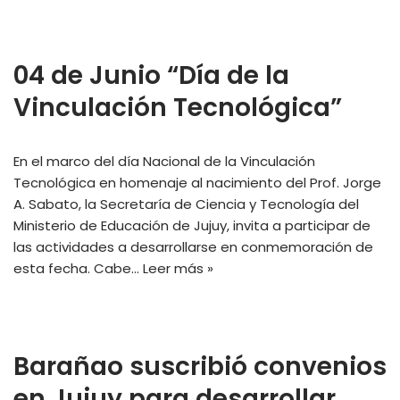
04 de Junio “Día de la
Vinculación Tecnológica”
En el marco del día Nacional de la Vinculación
Tecnológica en homenaje al nacimiento del Prof. Jorge
A. Sabato, la Secretaría de Ciencia y Tecnología del
Ministerio de Educación de Jujuy, invita a participar de
las actividades a desarrollarse en conmemoración de
esta fecha. Cabe…
Leer más »
Barañao suscribió convenios
en Jujuy para desarrollar