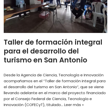
Taller de formación integral
para el desarrollo del
turismo en San Antonio
Desde la Agencia de Ciencia, Tecnología e Innovación
acompañamos en el “Taller de formación integral para
el desarrollo del turismo en San Antonio”, que se viene
llevando adelante en el marco del proyecto financiado
por el Consejo Federal de Ciencia, Tecnología e
Innovación (COFECyT), titulado…
Leer más »