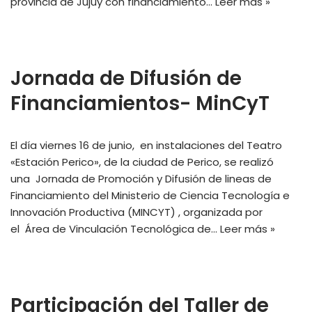
provincia de Jujuy con financiamiento…
Leer más »
Jornada de Difusión de
Financiamientos- MinCyT
El día viernes 16 de junio, en instalaciones del Teatro
«Estación Perico», de la ciudad de Perico, se realizó
una Jornada de Promoción y Difusión de lineas de
Financiamiento del Ministerio de Ciencia Tecnología e
Innovación Productiva (MINCYT) , organizada por
el Área de Vinculación Tecnológica de…
Leer más »
Participación del Taller de