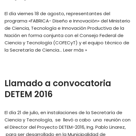
El día viernes 18 de agosto, representantes del
programa «FABRICA- Diseño e Innovación» del Ministerio
de Ciencia, Tecnología e Innovación Productiva de la
Nación en forma conjunta con el Consejo Federal de
Ciencia y Tecnología (COFECyT) y el equipo técnico de
la Secretaría de Ciencia…
Leer más »
Llamado a convocatoria
DETEM 2016
El día 21 de julio, en instalaciones de la Secretaría de
Ciencia y Tecnología, se llevó a cabo una reunión con
el Director del Proyecto DETEM-2016, Ing. Pablo Linarez,
para ser desarrollado en la Municipalidad de