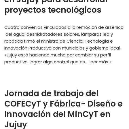
proyectos tecnológicos
Cuatro convenios vinculados a la remoción de arsénico
del agua, deshidratadores solares, lámparas led y
robótica firmó el ministro de Ciencia, Tecnología e
innovación Productiva con municipios y gobierno local.
«Jujuy está haciendo mucho por cambiar su perfil
productivo, lograr algo central que es…
Leer más »
Jornada de trabajo del
COFECyT y Fábrica- Diseño e
Innovación del MinCyT en
Jujuy