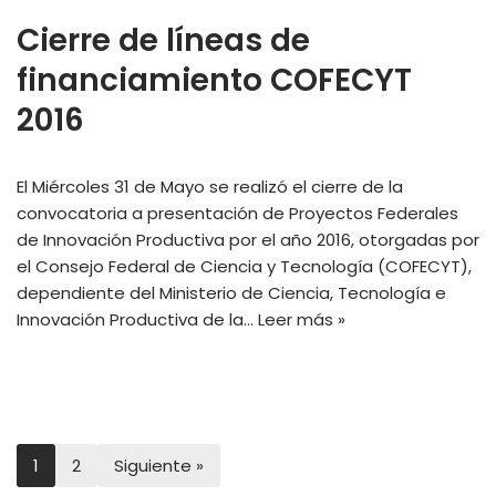
Cierre de líneas de
financiamiento COFECYT
2016
El Miércoles 31 de Mayo se realizó el cierre de la
convocatoria a presentación de Proyectos Federales
de Innovación Productiva por el año 2016, otorgadas por
el Consejo Federal de Ciencia y Tecnología (COFECYT),
dependiente del Ministerio de Ciencia, Tecnología e
Innovación Productiva de la…
Leer más »
1
2
Siguiente »