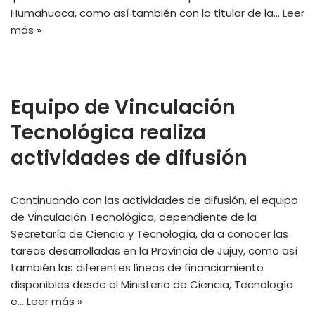
Humahuaca, como así también con la titular de la…
Leer
más »
Equipo de Vinculación
Tecnológica realiza
actividades de difusión
Continuando con las actividades de difusión, el equipo
de Vinculación Tecnológica, dependiente de la
Secretaría de Ciencia y Tecnología, da a conocer las
tareas desarrolladas en la Provincia de Jujuy, como así
también las diferentes líneas de financiamiento
disponibles desde el Ministerio de Ciencia, Tecnología
e…
Leer más »