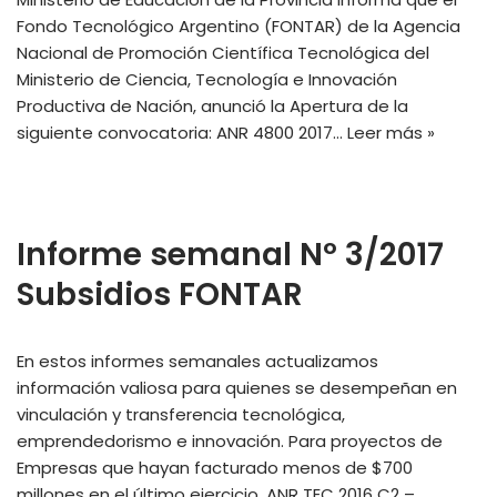
Fondo Tecnológico Argentino (FONTAR) de la Agencia
Nacional de Promoción Científica Tecnológica del
Ministerio de Ciencia, Tecnología e Innovación
Productiva de Nación, anunció la Apertura de la
siguiente convocatoria: ANR 4800 2017…
Leer más »
Informe semanal Nº 3/2017
Subsidios FONTAR
En estos informes semanales actualizamos
información valiosa para quienes se desempeñan en
vinculación y transferencia tecnológica,
emprendedorismo e innovación. Para proyectos de
Empresas que hayan facturado menos de $700
millones en el último ejercicio. ANR TEC 2016 C2 –