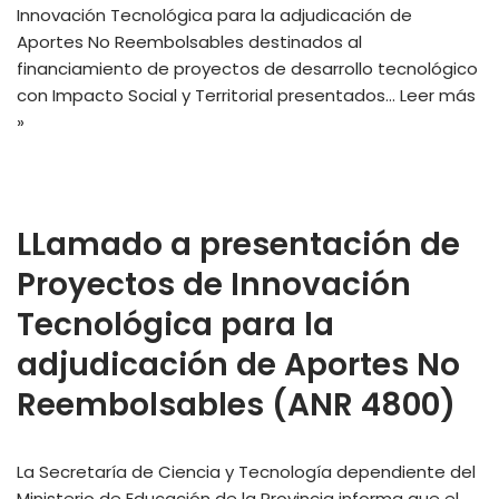
Innovación Tecnológica para la adjudicación de
Aportes No Reembolsables destinados al
financiamiento de proyectos de desarrollo tecnológico
con Impacto Social y Territorial presentados…
Leer más
»
LLamado a presentación de
Proyectos de Innovación
Tecnológica para la
adjudicación de Aportes No
Reembolsables (ANR 4800)
La Secretaría de Ciencia y Tecnología dependiente del
Ministerio de Educación de la Provincia informa que el