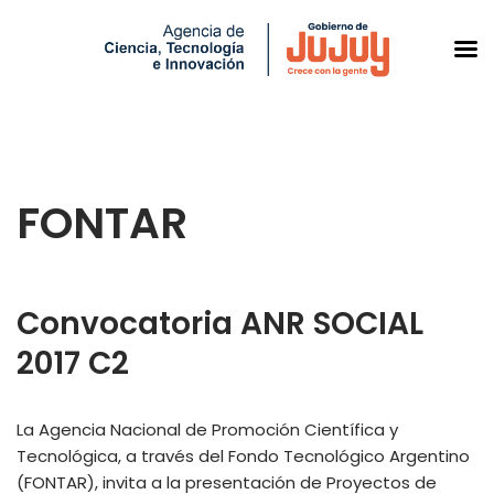
Saltar
al
FONTAR
contenido
Convocatoria ANR SOCIAL
2017 C2
La Agencia Nacional de Promoción Científica y
Tecnológica, a través del Fondo Tecnológico Argentino
(FONTAR), invita a la presentación de Proyectos de