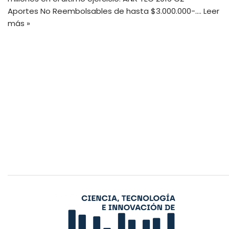
Aportes No Reembolsables de hasta $3.000.000-.…
Leer
más »