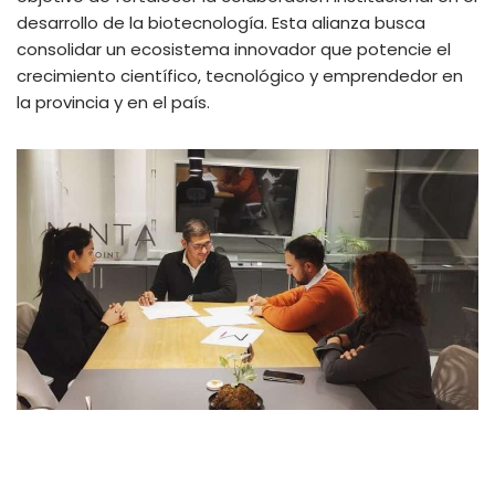
desarrollo de la biotecnología. Esta alianza busca
consolidar un ecosistema innovador que potencie el
crecimiento científico, tecnológico y emprendedor en
la provincia y en el país.