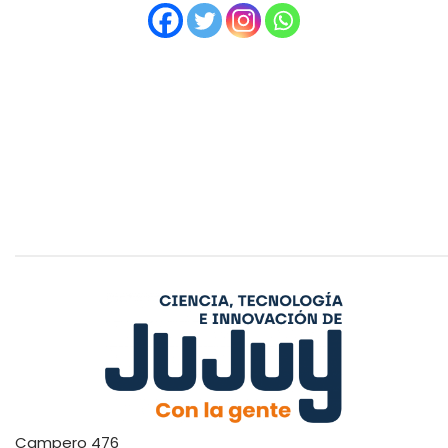
Campero 476