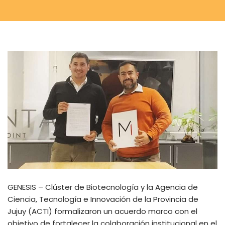
GENESIS – Clúster de Biotecnología y la Agencia de
Ciencia, Tecnología e Innovación de la Provincia de
Jujuy (ACTI) formalizaron un acuerdo marco con el
objetivo de fortalecer la colaboración institucional en el