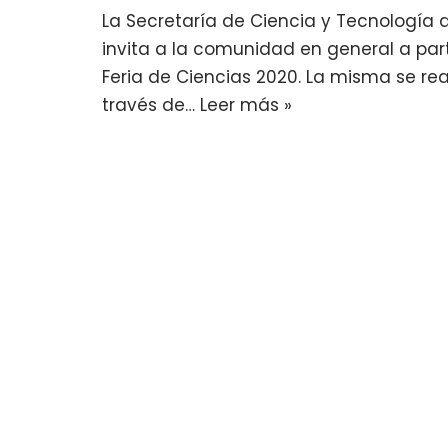
La Secretaría de Ciencia y Tecnología d
invita a la comunidad en general a parti
Feria de Ciencias 2020. La misma se rea
través de…
Leer más »