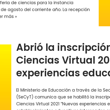
feria de ciencias para la instancia
0 de agosto del corriente año. La recepción
er más »
Abrió la inscripció
Ciencias Virtual 2
experiencias educ
El Ministerio de Educación a través de la S
(SeCyT) comunica que se habilitó la inscripc
Ciencias Virtual 2021 “Nuevas experiencias 