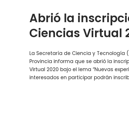
Abrió la inscripc
Ciencias Virtual
La Secretaría de Ciencia y Tecnología (
Provincia informa que se abrió la inscri
Virtual 2020 bajo el lema “Nuevas exper
interesados en participar podrán inscr