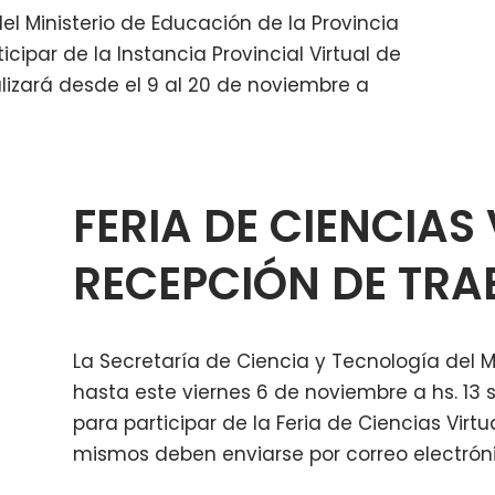
el Ministerio de Educación de la Provincia
cipar de la Instancia Provincial Virtual de
lizará desde el 9 al 20 de noviembre a
FERIA DE CIENCIAS
RECEPCIÓN DE TR
La Secretaría de Ciencia y Tecnología del 
hasta este viernes 6 de noviembre a hs. 13 s
para participar de la Feria de Ciencias Virt
mismos deben enviarse por correo electró