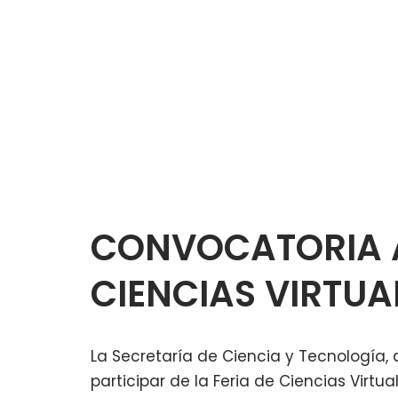
CONVOCATORIA A
CIENCIAS VIRTUA
La Secretaría de Ciencia y Tecnología, 
participar de la Feria de Ciencias Virtu