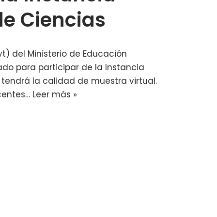
de Ciencias
t) del Ministerio de Educación
o para participar de la Instancia
tendrá la calidad de muestra virtual.
ocentes…
Leer más »