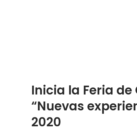
Inicia la Feria de
“Nuevas experie
2020