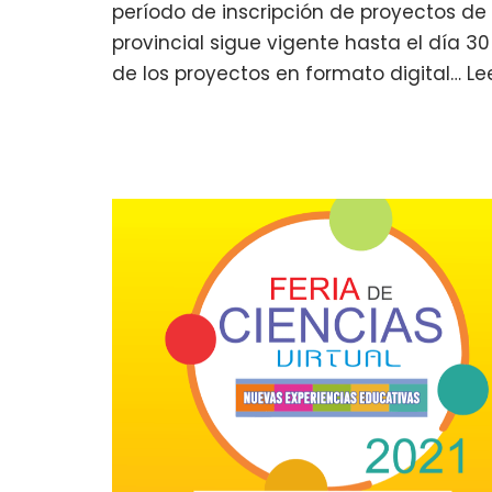
período de inscripción de proyectos de 
provincial sigue vigente hasta el día 3
de los proyectos en formato digital…
Le