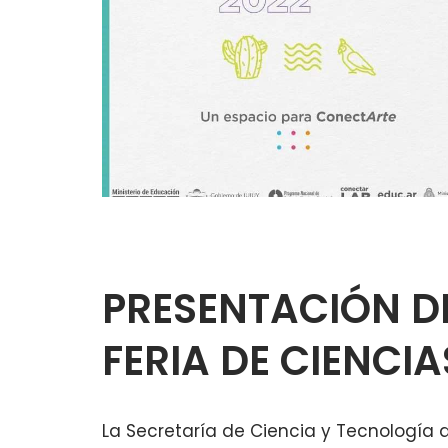
PRESENTACIÓN D
FERIA DE CIENCIA
La Secretaría de Ciencia y Tecnología d