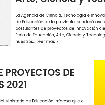
La Agencia de Ciencia, Tecnología e Innovaci
de Educación de la provincia, brindará as
postulantes de proyectos de innovación cien
Feria de Educación, Arte, Ciencia y Tecnolo
nuestros…
Leer más »
E PROYECTOS DE
S 2021
el Ministerio de Educación informa que el