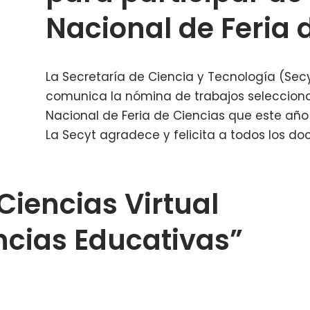
Nacional de Feria 
La Secretaría de Ciencia y Tecnología (Secy
comunica la nómina de trabajos seleccionad
Nacional de Feria de Ciencias que este año 
La Secyt agradece y felicita a todos los d
 Ciencias Virtual
ncias Educativas”