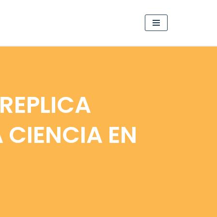
REPLICA
 CIENCIA EN