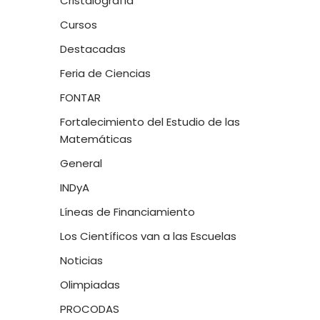
Cristalografía
Cursos
Destacadas
Feria de Ciencias
FONTAR
Fortalecimiento del Estudio de las
Matemáticas
General
INDyA
Líneas de Financiamiento
Los Científicos van a las Escuelas
Noticias
Olimpiadas
PROCODAS