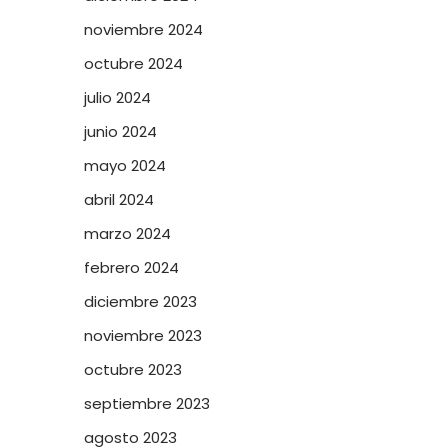
noviembre 2024
octubre 2024
julio 2024
junio 2024
mayo 2024
abril 2024
marzo 2024
febrero 2024
diciembre 2023
noviembre 2023
octubre 2023
septiembre 2023
agosto 2023