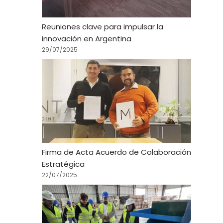
Reuniones clave para impulsar la
innovación en Argentina
29/07/2025
Firma de Acta Acuerdo de Colaboración
Estratégica
22/07/2025