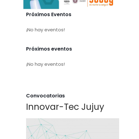
Próximos Eventos
¡No hay eventos!
Próximos eventos
¡No hay eventos!
Convocatorias
Innovar-Tec Jujuy