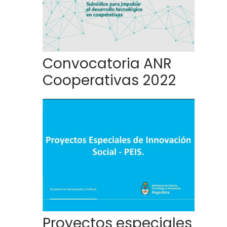
Convocatoria ANR
Cooperativas 2022
Proyectos especiales