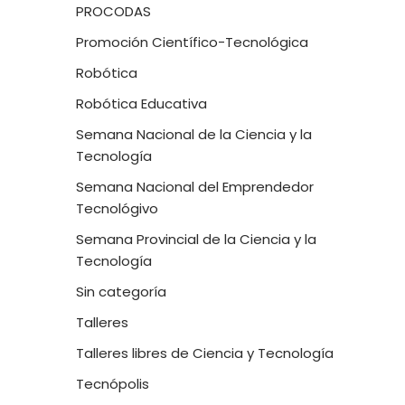
PROCODAS
Promoción Científico-Tecnológica
Robótica
Robótica Educativa
Semana Nacional de la Ciencia y la
Tecnología
Semana Nacional del Emprendedor
Tecnológivo
Semana Provincial de la Ciencia y la
Tecnología
Sin categoría
Talleres
Talleres libres de Ciencia y Tecnología
Tecnópolis