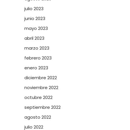
julio 2023
junio 2023
mayo 2023
abril 2023
marzo 2023
febrero 2023
enero 2023
diciembre 2022
noviembre 2022
octubre 2022
septiembre 2022
agosto 2022
julio 2022