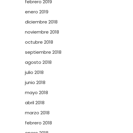
febrero 2019
enero 2019
diciembre 2018
noviembre 2018
octubre 2018
septiembre 2018
agosto 2018
julio 2018
junio 2018
mayo 2018
abril 2018
marzo 2018
febrero 2018
enero 2018