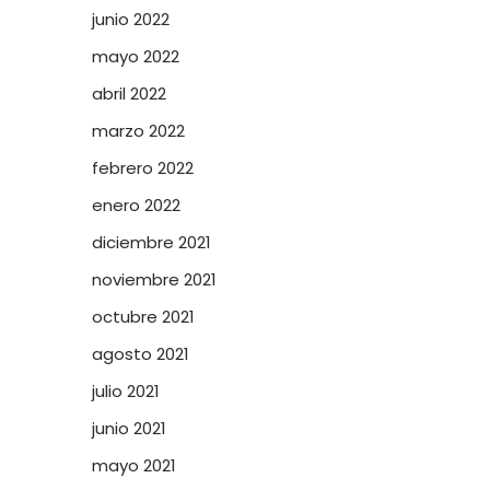
junio 2022
mayo 2022
abril 2022
marzo 2022
febrero 2022
enero 2022
diciembre 2021
noviembre 2021
octubre 2021
agosto 2021
julio 2021
junio 2021
mayo 2021