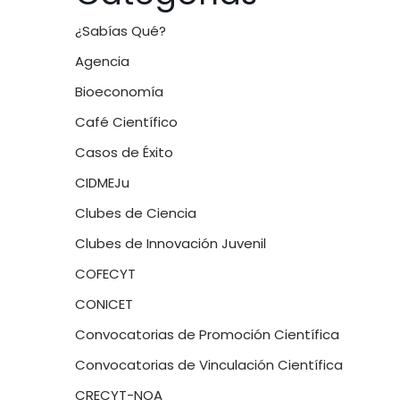
¿Sabías Qué?
Agencia
Bioeconomía
Café Científico
Casos de Éxito
CIDMEJu
Clubes de Ciencia
Clubes de Innovación Juvenil
COFECYT
CONICET
Convocatorias de Promoción Científica
Convocatorias de Vinculación Científica
CRECYT-NOA