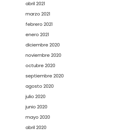
abril 2021
marzo 2021
febrero 2021
enero 2021
diciembre 2020
noviembre 2020
octubre 2020
septiembre 2020
agosto 2020
julio 2020
junio 2020
mayo 2020
abril 2020