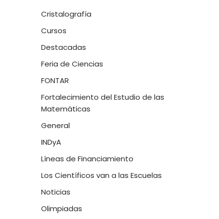
Cristalografía
Cursos
Destacadas
Feria de Ciencias
FONTAR
Fortalecimiento del Estudio de las
Matemáticas
General
INDyA
Líneas de Financiamiento
Los Científicos van a las Escuelas
Noticias
Olimpiadas