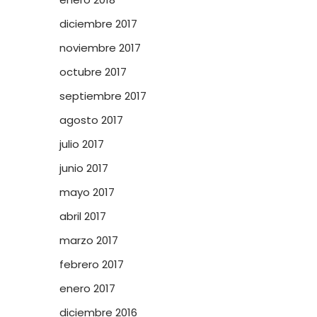
diciembre 2017
noviembre 2017
octubre 2017
septiembre 2017
agosto 2017
julio 2017
junio 2017
mayo 2017
abril 2017
marzo 2017
febrero 2017
enero 2017
diciembre 2016