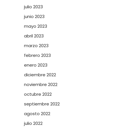
julio 2023
junio 2023
mayo 2023
abril 2023
marzo 2023
febrero 2023
enero 2023
diciembre 2022
noviembre 2022
octubre 2022
septiembre 2022
agosto 2022
julio 2022