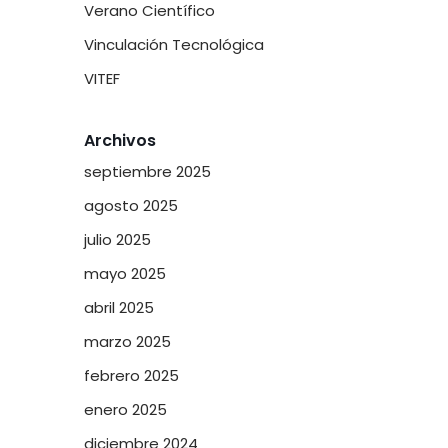
Verano Científico
Vinculación Tecnológica
VITEF
Archivos
septiembre 2025
agosto 2025
julio 2025
mayo 2025
abril 2025
marzo 2025
febrero 2025
enero 2025
diciembre 2024