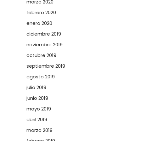
marzo 2020
febrero 2020
enero 2020
diciembre 2019
noviembre 2019
octubre 2019
septiembre 2019
agosto 2019
julio 2019
junio 2019
mayo 2019
abril 2019
marzo 2019
febrero 2019