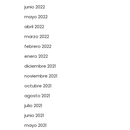
junio 2022
mayo 2022
abril 2022
marzo 2022
febrero 2022
enero 2022
diciembre 2021
noviembre 2021
octubre 2021
agosto 2021
julio 2021
junio 2021
mayo 2021