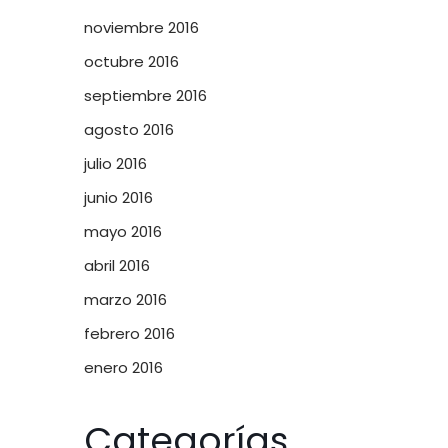
noviembre 2016
octubre 2016
septiembre 2016
agosto 2016
julio 2016
junio 2016
mayo 2016
abril 2016
marzo 2016
febrero 2016
enero 2016
Categorías