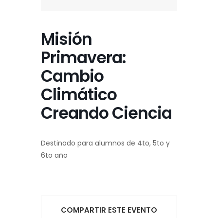
Misión
Primavera:
Cambio
Climático
Creando Ciencia
Destinado para alumnos de 4to, 5to y
6to año
COMPARTIR ESTE EVENTO