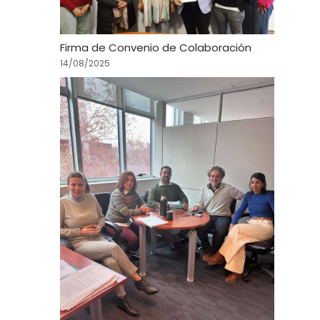
Firma de Convenio de Colaboración
14/08/2025