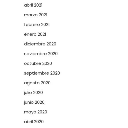
abril 2021
marzo 2021
febrero 2021
enero 2021
diciembre 2020
noviembre 2020
octubre 2020
septiembre 2020
agosto 2020
julio 2020
junio 2020
mayo 2020
abril 2020