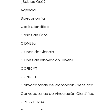
¿Sabías Qué?
Agencia
Bioeconomía
Café Científico
Casos de Éxito
CIDMEJu
Clubes de Ciencia
Clubes de Innovación Juvenil
COFECYT
CONICET
Convocatorias de Promoción Científica
Convocatorias de Vinculación Científica
CRECYT-NOA