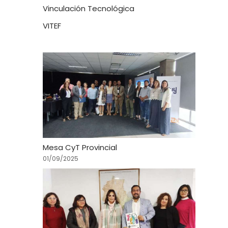
Vinculación Tecnológica
VITEF
Mesa CyT Provincial
01/09/2025