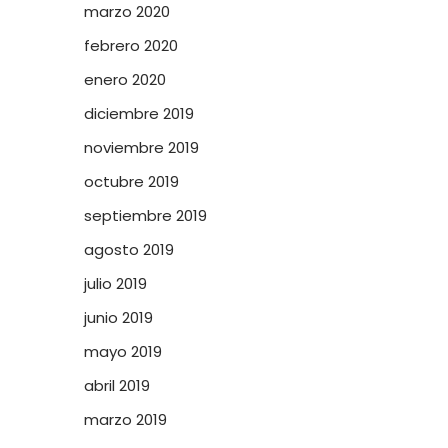
marzo 2020
febrero 2020
enero 2020
diciembre 2019
noviembre 2019
octubre 2019
septiembre 2019
agosto 2019
julio 2019
junio 2019
mayo 2019
abril 2019
marzo 2019