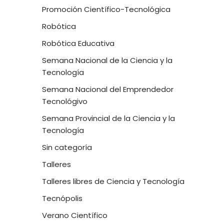
Promoción Científico-Tecnológica
Robótica
Robótica Educativa
Semana Nacional de la Ciencia y la
Tecnología
Semana Nacional del Emprendedor
Tecnológivo
Semana Provincial de la Ciencia y la
Tecnología
Sin categoría
Talleres
Talleres libres de Ciencia y Tecnología
Tecnópolis
Verano Científico