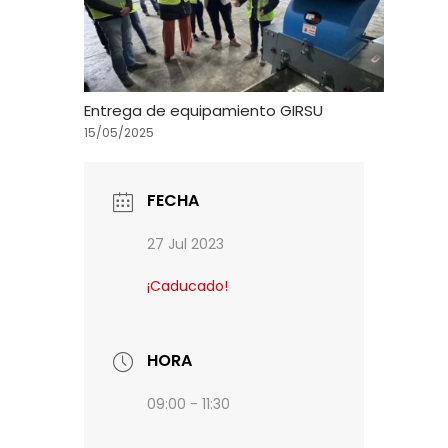
Entrega de equipamiento GIRSU
15/05/2025
FECHA
27 Jul 2023
¡Caducado!
HORA
09:00 - 11:30