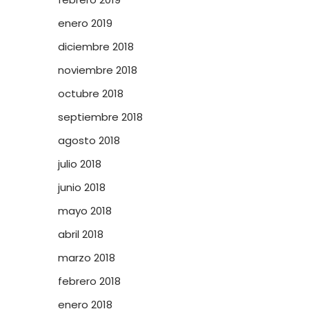
enero 2019
diciembre 2018
noviembre 2018
octubre 2018
septiembre 2018
agosto 2018
julio 2018
junio 2018
mayo 2018
abril 2018
marzo 2018
febrero 2018
enero 2018