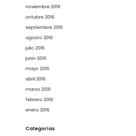
noviembre 2016
octubre 2016
septiembre 2016
agosto 2016
julio 2016
junio 2016
mayo 2016
abril 2016
marzo 2016
febrero 2016
enero 2016
Categorías