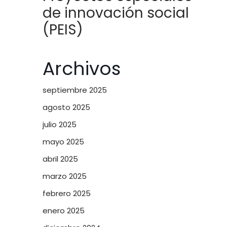
de innovación social
(PEIS)
Archivos
septiembre 2025
agosto 2025
julio 2025
mayo 2025
abril 2025
marzo 2025
febrero 2025
enero 2025