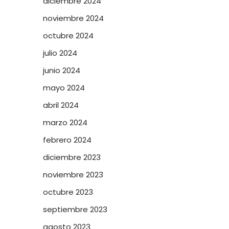
diciembre 2024
noviembre 2024
octubre 2024
julio 2024
junio 2024
mayo 2024
abril 2024
marzo 2024
febrero 2024
diciembre 2023
noviembre 2023
octubre 2023
septiembre 2023
agosto 2023