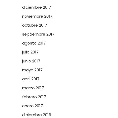
diciembre 2017
noviembre 2017
octubre 2017
septiembre 2017
agosto 2017
julio 2017
junio 2017
mayo 2017
abril 2017
marzo 2017
febrero 2017
enero 2017
diciembre 2016