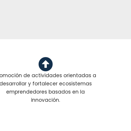
romoción de actividades orientadas a
desarrollar y fortalecer ecosistemas
emprendedores basados en la
innovación.