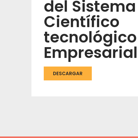
del Sistema
Científico
tecnológico
Empresarial
DESCARGAR