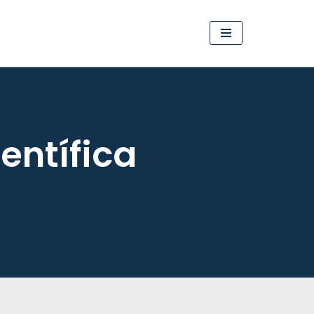
entífica