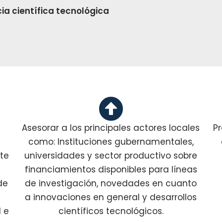
ia científica tecnológica
Asesorar a los principales actores locales
P
como: Instituciones gubernamentales,
te
universidades y sector productivo sobre
financiamientos disponibles para líneas
de
de investigación, novedades en cuanto
a innovaciones en general y desarrollos
l e
científicos tecnológicos.