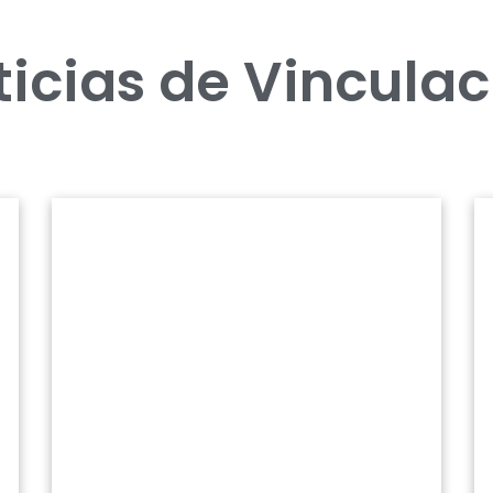
ticias de Vinculac