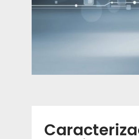
Caracteriza