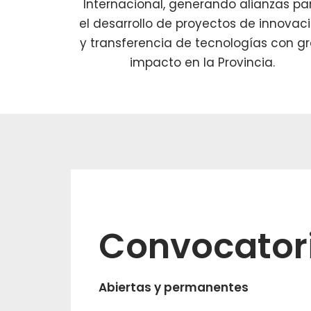
Internacional, generando alianzas pa
el desarrollo de proyectos de innovac
y transferencia de tecnologías con g
impacto en la Provincia.
Convocator
Abiertas y permanentes