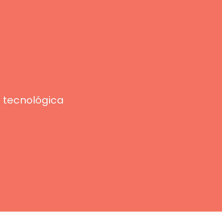
n tecnológica