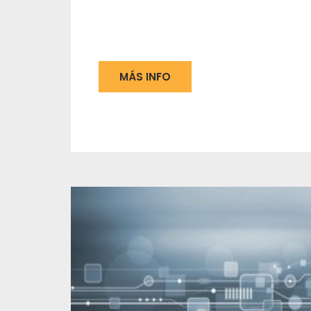
MÁS INFO