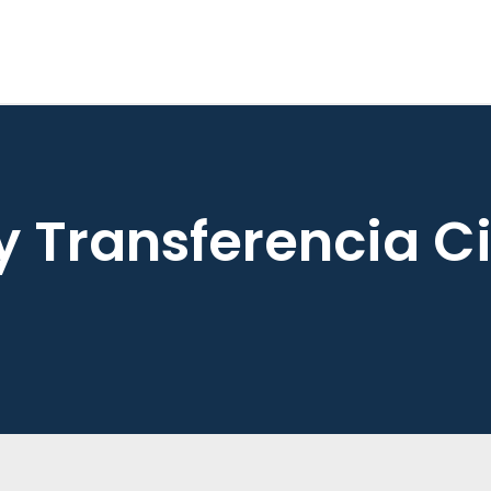
y Transferencia Ci