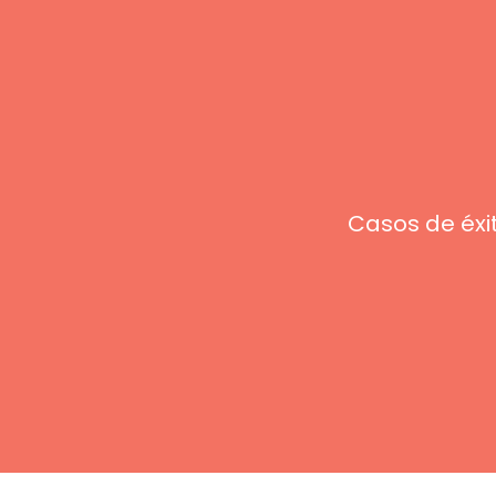
Casos de éxi