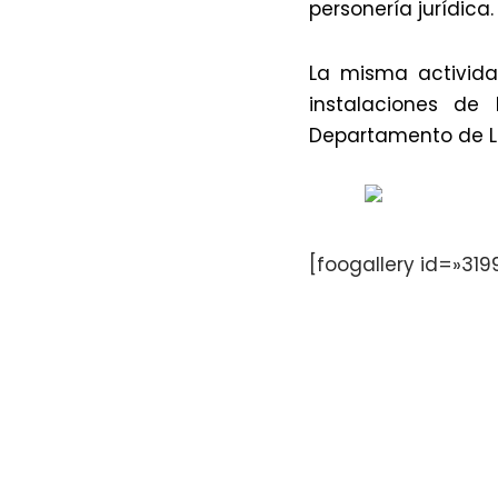
personería jurídica.
La misma activida
instalaciones de
Departamento de 
[foogallery id=»319