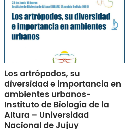
Los artrópodos, su
diversidad e importancia en
ambientes urbanos-
Instituto de Biología de la
Altura – Universidad
Nacional de Jujuy