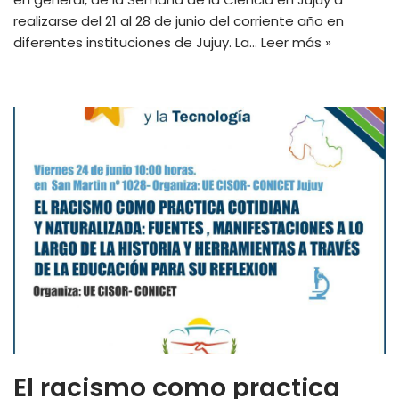
realizarse del 21 al 28 de junio del corriente año en
diferentes instituciones de Jujuy. La…
Leer más »
El racismo como practica