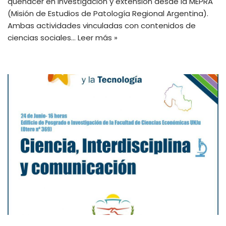
quehacer en investigación y extensión desde la MEPRA
(Misión de Estudios de Patología Regional Argentina).
Ambas actividades vinculadas con contenidos de
ciencias sociales…
Leer más »