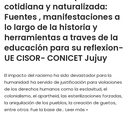
cotidiana y naturalizada:
Fuentes , manifestaciones a
lo largo de la historia y
herramientas a traves de la
educación para su reflexion-
UE CISOR- CONICET Jujuy
El impacto del racismo ha sido devastador para la
humanidad: ha servido de justificación para violaciones
de los derechos humanos como la esclavitud, el
colonialismo, el apartheid, las esterilizaciones forzadas,
la aniquilación de los pueblos, la creación de guetos,
entre otros. Fue la base de…
Leer más »