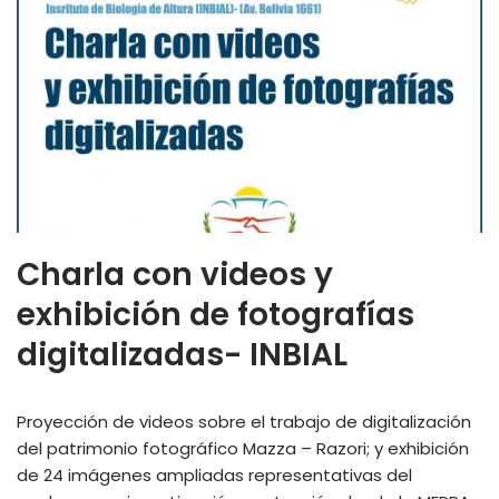
Charla con videos y
exhibición de fotografías
digitalizadas- INBIAL
Proyección de videos sobre el trabajo de digitalización
del patrimonio fotográfico Mazza – Razori; y exhibición
de 24 imágenes ampliadas representativas del