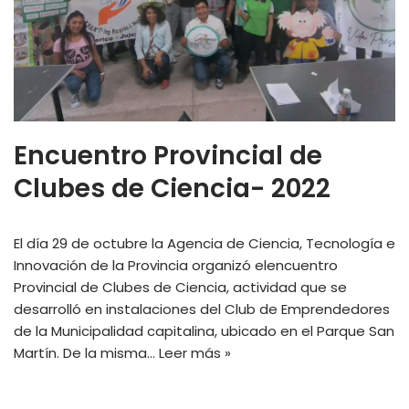
Encuentro Provincial de
Clubes de Ciencia- 2022
El día 29 de octubre la Agencia de Ciencia, Tecnología e
Innovación de la Provincia organizó elencuentro
Provincial de Clubes de Ciencia, actividad que se
desarrolló en instalaciones del Club de Emprendedores
de la Municipalidad capitalina, ubicado en el Parque San
Martín. De la misma…
Leer más »