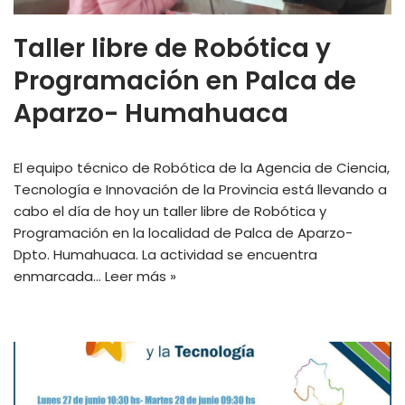
Taller libre de Robótica y
Programación en Palca de
Aparzo- Humahuaca
El equipo técnico de Robótica de la Agencia de Ciencia,
Tecnología e Innovación de la Provincia está llevando a
cabo el día de hoy un taller libre de Robótica y
Programación en la localidad de Palca de Aparzo-
Dpto. Humahuaca. La actividad se encuentra
enmarcada…
Leer más »