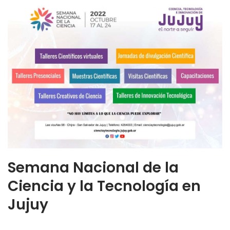
Semana Nacional de la
Ciencia y la Tecnología en
Jujuy