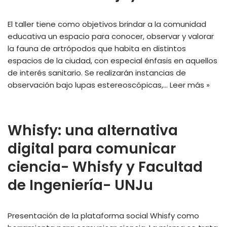
El taller tiene como objetivos brindar a la comunidad
educativa un espacio para conocer, observar y valorar
la fauna de artrópodos que habita en distintos
espacios de la ciudad, con especial énfasis en aquellos
de interés sanitario. Se realizarán instancias de
observación bajo lupas estereoscópicas,…
Leer más »
Whisfy: una alternativa
digital para comunicar
ciencia- Whisfy y Facultad
de Ingeniería- UNJu
Presentación de la plataforma social Whisfy como