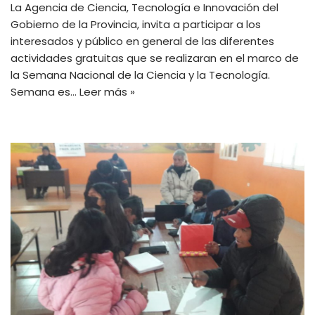
La Agencia de Ciencia, Tecnología e Innovación del
Gobierno de la Provincia, invita a participar a los
interesados y público en general de las diferentes
actividades gratuitas que se realizaran en el marco de
la Semana Nacional de la Ciencia y la Tecnología.
Semana es…
Leer más »