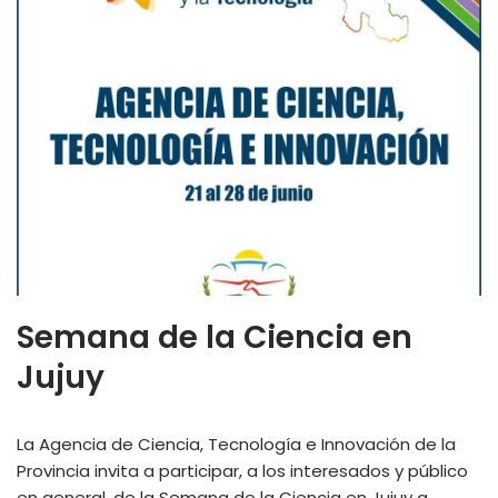
Semana de la Ciencia en
Jujuy
La Agencia de Ciencia, Tecnología e Innovación de la
Provincia invita a participar, a los interesados y público
en general, de la Semana de la Ciencia en Jujuy a