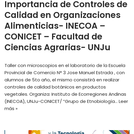
Importancia de Controles de
Calidad en Organizaciones
Alimenticias- INECOA –
CONICET – Facultad de
Ciencias Agrarias- UNJu
Taller con microscopios en el laboratorio de la Escuela
Provincial de Comercio N° 3 Jose Manuel Estrada , con
alumnos de 5to año, el mismo consistirá en realizar
controles de calidad botánicos en productos
vegetales. Organiza: Instituto de Ecorregiones Andinas
(INECOA), UNJu-CONICET/ “Grupo de Etnobiología…
Leer
más »