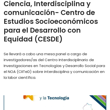
Ciencia, Interdisciplina y
comunicación- Centro de
Estudios Socioeconómicos
para el Desarrollo con
Equidad (CESDE)
Se llevará a cabo una mesa panel a cargo de
investigadores/as del Centro Interdisciplinario de
Investigaciones en Tecnologías y Desarrollo Social para
el NOA (CIITeD) sobre interdisciplina y comunicación en
la labor científica.