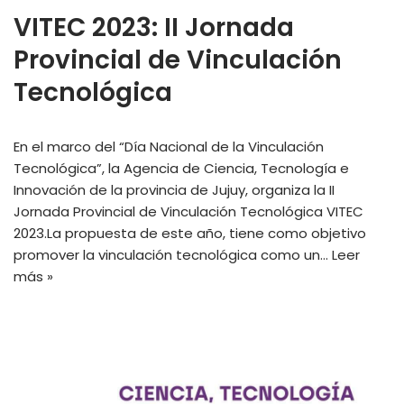
VITEC 2023: II Jornada
Provincial de Vinculación
Tecnológica
En el marco del “Día Nacional de la Vinculación
Tecnológica”, la Agencia de Ciencia, Tecnología e
Innovación de la provincia de Jujuy, organiza la II
Jornada Provincial de Vinculación Tecnológica VITEC
2023.La propuesta de este año, tiene como objetivo
promover la vinculación tecnológica como un…
Leer
más »