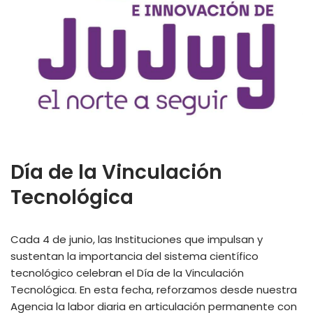
Día de la Vinculación
Tecnológica
Cada 4 de junio, las Instituciones que impulsan y
sustentan la importancia del sistema científico
tecnológico celebran el Día de la Vinculación
Tecnológica. En esta fecha, reforzamos desde nuestra
Agencia la labor diaria en articulación permanente con