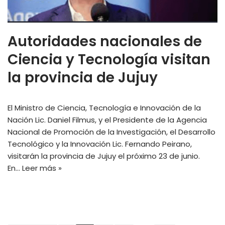
Autoridades nacionales de
Ciencia y Tecnología visitan
la provincia de Jujuy
El Ministro de Ciencia, Tecnología e Innovación de la
Nación Lic. Daniel Filmus, y el Presidente de la Agencia
Nacional de Promoción de la Investigación, el Desarrollo
Tecnológico y la Innovación Lic. Fernando Peirano,
visitarán la provincia de Jujuy el próximo 23 de junio.
En…
Leer más »