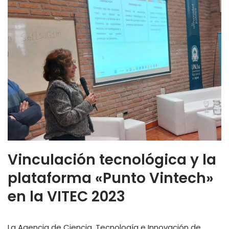
Vinculación tecnológica y la
plataforma «Punto Vintech»
en la VITEC 2023
La Agencia de Ciencia, Tecnología e Innovación de