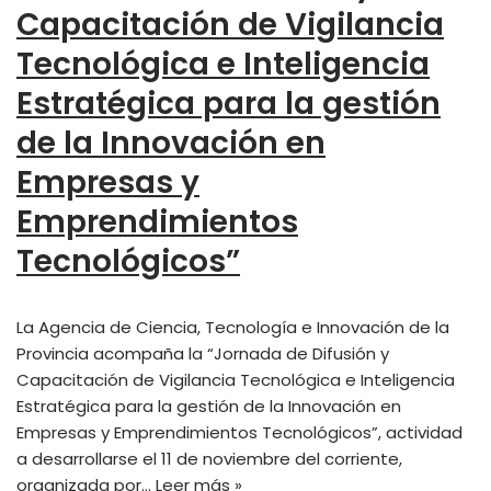
Capacitación de Vigilancia
Tecnológica e Inteligencia
Estratégica para la gestión
de la Innovación en
Empresas y
Emprendimientos
Tecnológicos”
La Agencia de Ciencia, Tecnología e Innovación de la
Provincia acompaña la “Jornada de Difusión y
Capacitación de Vigilancia Tecnológica e Inteligencia
Estratégica para la gestión de la Innovación en
Empresas y Emprendimientos Tecnológicos”, actividad
a desarrollarse el 11 de noviembre del corriente,
organizada por…
Leer más »