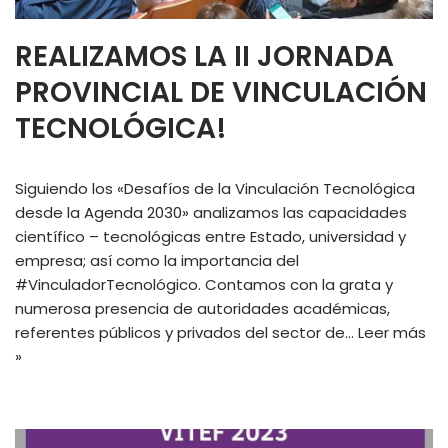
REALIZAMOS LA II JORNADA
PROVINCIAL DE VINCULACIÓN
TECNOLÓGICA!
Siguiendo los «Desafíos de la Vinculación Tecnológica
desde la Agenda 2030» analizamos las capacidades
científico – tecnológicas entre Estado, universidad y
empresa; así como la importancia del
#VinculadorTecnológico. Contamos con la grata y
numerosa presencia de autoridades académicas,
referentes públicos y privados del sector de…
Leer más
»