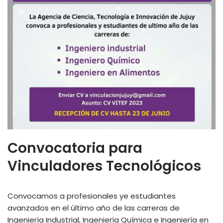
Convocatoria para
Vinculadores Tecnológicos
Convocamos a profesionales ye estudiantes
avanzados en el último año de las carreras de
Ingeniería Industrial, Ingeniería Química e Ingeniería en