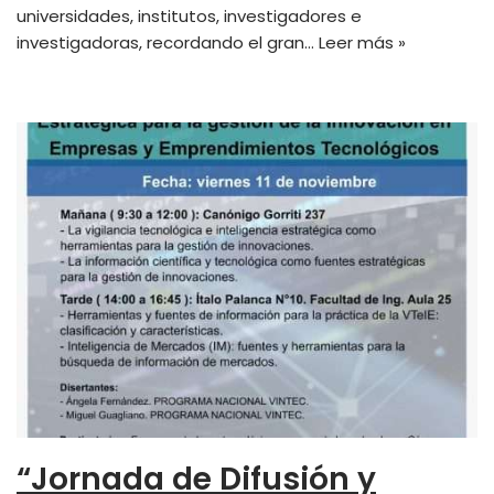
universidades, institutos, investigadores e
investigadoras, recordando el gran…
Leer más »
“Jornada de Difusión y