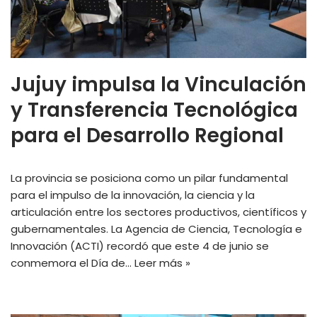
Jujuy impulsa la Vinculación
y Transferencia Tecnológica
para el Desarrollo Regional
La provincia se posiciona como un pilar fundamental
para el impulso de la innovación, la ciencia y la
articulación entre los sectores productivos, científicos y
gubernamentales. La Agencia de Ciencia, Tecnología e
Innovación (ACTI) recordó que este 4 de junio se
conmemora el Día de…
Leer más »