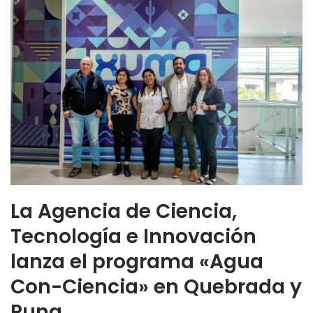
La Agencia de Ciencia,
Tecnología e Innovación
lanza el programa «Agua
Con-Ciencia» en Quebrada y
Puna