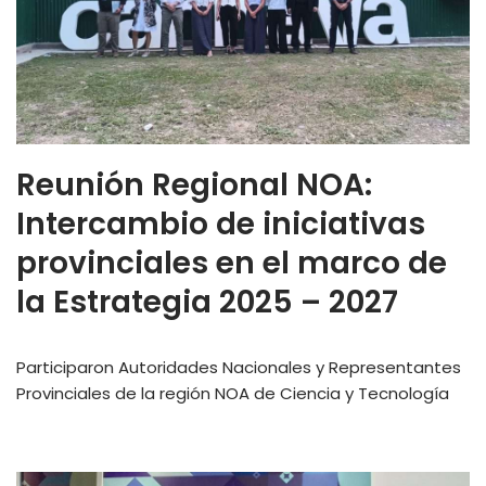
Reunión Regional NOA:
Intercambio de iniciativas
provinciales en el marco de
la Estrategia 2025 – 2027
Participaron Autoridades Nacionales y Representantes
Provinciales de la región NOA de Ciencia y Tecnología