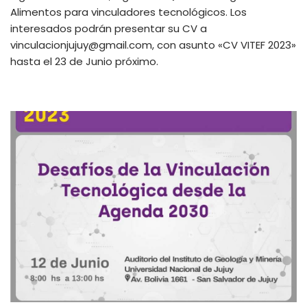
Alimentos para vinculadores tecnológicos. Los
interesados podrán presentar su CV a
vinculacionjujuy@gmail.com, con asunto «CV VITEF 2023»
hasta el 23 de Junio próximo.