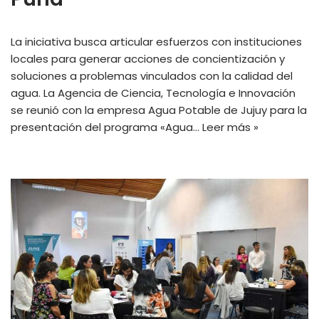
La iniciativa busca articular esfuerzos con instituciones
locales para generar acciones de concientización y
soluciones a problemas vinculados con la calidad del
agua. La Agencia de Ciencia, Tecnología e Innovación
se reunió con la empresa Agua Potable de Jujuy para la
presentación del programa «Agua…
Leer más »