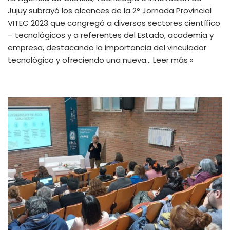
Jujuy subrayó los alcances de la 2° Jornada Provincial
VITEC 2023 que congregó a diversos sectores científico
– tecnológicos y a referentes del Estado, academia y
empresa, destacando la importancia del vinculador
tecnológico y ofreciendo una nueva…
Leer más »