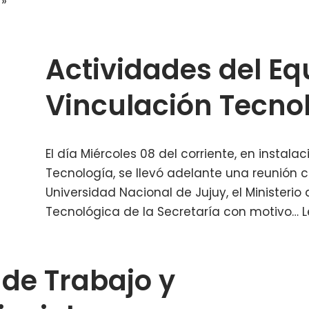
 »
Actividades del Eq
Vinculación Tecno
El día Miércoles 08 del corriente, en instala
Tecnología, se llevó adelante una reunión 
Universidad Nacional de Jujuy, el Ministerio
Tecnológica de la Secretaría con motivo…
L
de Trabajo y