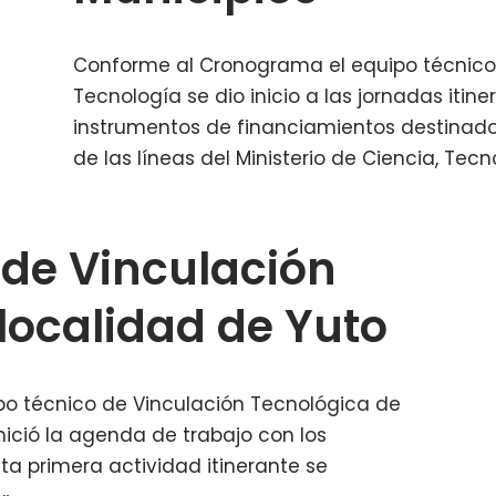
Conforme al Cronograma el equipo técnico 
Tecnología se dio inicio a las jornadas itin
instrumentos de financiamientos destinado
de las líneas del Ministerio de Ciencia, Te
 de Vinculación
 localidad de Yuto
o técnico de Vinculación Tecnológica de
inició la agenda de trabajo con los
sta primera actividad itinerante se