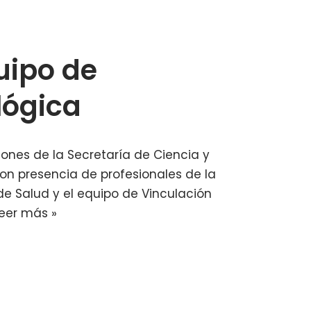
uipo de
lógica
ciones de la Secretaría de Ciencia y
con presencia de profesionales de la
 de Salud y el equipo de Vinculación
eer más »