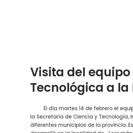
Visita del equipo
Tecnológica a la
El día martes 14 de febrero el equip
la Secretaría de Ciencia y Tecnología, 
diferentes municipios de la provincia. E