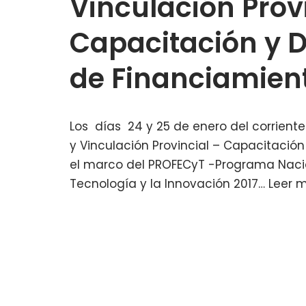
Vinculación Prov
Capacitación y D
de Financiamien
Los días 24 y 25 de enero del corriente 
y Vinculación Provincial – Capacitación
el marco del PROFECyT -Programa Nacion
Tecnología y la Innovación 2017…
Leer 