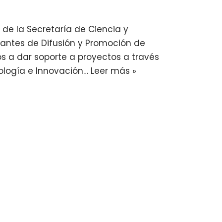
de la Secretaría de Ciencia y
erantes de Difusión y Promoción de
s a dar soporte a proyectos a través
cnología e Innovación…
Leer más »