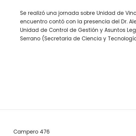
Se realizó una jornada sobre Unidad de Vin
encuentro contó con la presencia del Dr. A
Unidad de Control de Gestión y Asuntos Leg
Serrano (Secretaria de Ciencia y Tecnologí
Campero 476