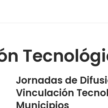
ón Tecnológ
Jornadas de Difusi
Vinculación Tecno
Municipios