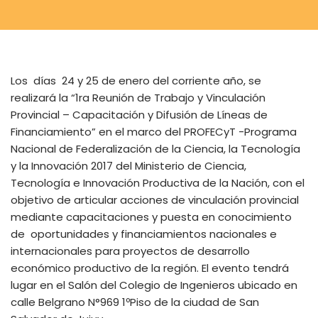
Los días 24 y 25 de enero del corriente año, se
realizará la “1ra Reunión de Trabajo y Vinculación
Provincial – Capacitación y Difusión de Líneas de
Financiamiento” en el marco del PROFECyT -Programa
Nacional de Federalización de la Ciencia, la Tecnología
y la Innovación 2017 del Ministerio de Ciencia,
Tecnología e Innovación Productiva de la Nación, con el
objetivo de articular acciones de vinculación provincial
mediante capacitaciones y puesta en conocimiento
de oportunidades y financiamientos nacionales e
internacionales para proyectos de desarrollo
económico productivo de la región. El evento tendrá
lugar en el Salón del Colegio de Ingenieros ubicado en
calle Belgrano N°969 1ºPiso de la ciudad de San