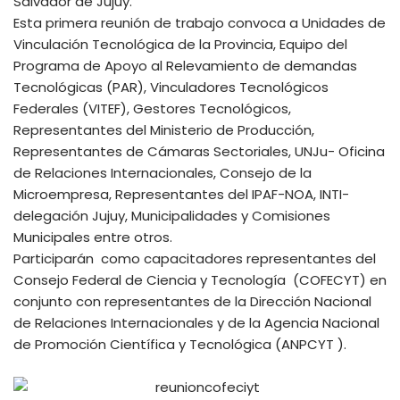
Salvador de Jujuy.
Esta primera reunión de trabajo convoca a Unidades de
Vinculación Tecnológica de la Provincia, Equipo del
Programa de Apoyo al Relevamiento de demandas
Tecnológicas (PAR), Vinculadores Tecnológicos
Federales (VITEF), Gestores Tecnológicos,
Representantes del Ministerio de Producción,
Representantes de Cámaras Sectoriales, UNJu- Oficina
de Relaciones Internacionales, Consejo de la
Microempresa, Representantes del IPAF-NOA, INTI-
delegación Jujuy, Municipalidades y Comisiones
Municipales entre otros.
Participarán como capacitadores representantes del
Consejo Federal de Ciencia y Tecnología (COFECYT) en
conjunto con representantes de la Dirección Nacional
de Relaciones Internacionales y de la Agencia Nacional
de Promoción Científica y Tecnológica (ANPCYT ).