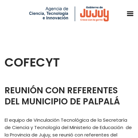
Saltar
al
COFECYT
contenido
REUNIÓN CON REFERENTES
DEL MUNICIPIO DE PALPALÁ
El equipo de Vinculación Tecnológica de la Secretaría
de Ciencia y Tecnología del Ministerio de Educación de
la Provincia de Jujuy, se reunió con referentes del