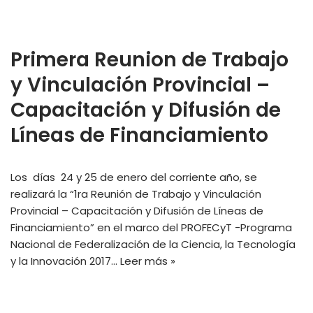
Primera Reunion de Trabajo
y Vinculación Provincial –
Capacitación y Difusión de
Líneas de Financiamiento
Los días 24 y 25 de enero del corriente año, se
realizará la “1ra Reunión de Trabajo y Vinculación
Provincial – Capacitación y Difusión de Líneas de
Financiamiento” en el marco del PROFECyT -Programa
Nacional de Federalización de la Ciencia, la Tecnología
y la Innovación 2017…
Leer más »