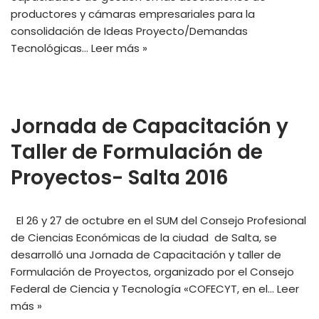
productores y cámaras empresariales para la
consolidación de Ideas Proyecto/Demandas
Tecnológicas…
Leer más »
Jornada de Capacitación y
Taller de Formulación de
Proyectos- Salta 2016
El 26 y 27 de octubre en el SUM del Consejo Profesional
de Ciencias Económicas de la ciudad de Salta, se
desarrolló una Jornada de Capacitación y taller de
Formulación de Proyectos, organizado por el Consejo
Federal de Ciencia y Tecnología «COFECYT, en el…
Leer
más »