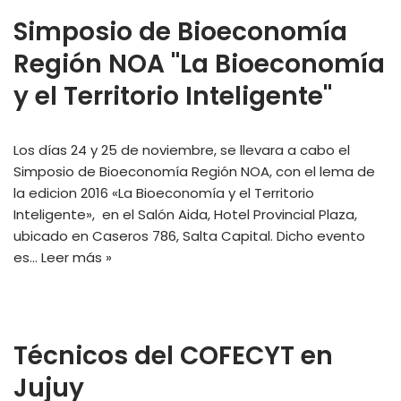
Simposio de Bioeconomía
Región NOA "La Bioeconomía
y el Territorio Inteligente"
Los días 24 y 25 de noviembre, se llevara a cabo el
Simposio de Bioeconomía Región NOA, con el lema de
la edicion 2016 «La Bioeconomía y el Territorio
Inteligente», en el Salón Aida, Hotel Provincial Plaza,
ubicado en Caseros 786, Salta Capital. Dicho evento
es…
Leer más »
Técnicos del COFECYT en
Jujuy