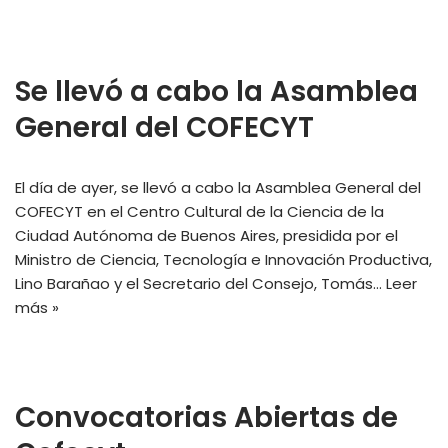
Se llevó a cabo la Asamblea
General del COFECYT
El día de ayer, se llevó a cabo la Asamblea General del
COFECYT en el Centro Cultural de la Ciencia de la
Ciudad Autónoma de Buenos Aires, presidida por el
Ministro de Ciencia, Tecnología e Innovación Productiva,
Lino Barañao y el Secretario del Consejo, Tomás…
Leer
más »
Convocatorias Abiertas de