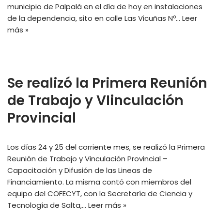
municipio de Palpalá en el día de hoy en instalaciones
de la dependencia, sito en calle Las Vicuñas Nº…
Leer
más »
Se realizó la Primera Reunión
de Trabajo y VIinculación
Provincial
Los días 24 y 25 del corriente mes, se realizó la Primera
Reunión de Trabajo y Vinculación Provincial –
Capacitación y Difusión de las Lineas de
Financiamiento. La misma contó con miembros del
equipo del COFECYT, con la Secretaría de Ciencia y
Tecnología de Salta,…
Leer más »