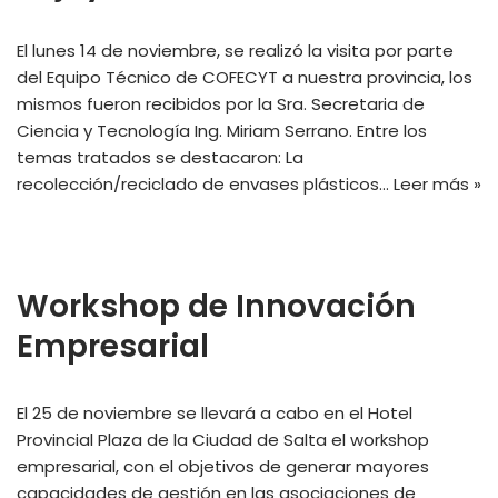
El lunes 14 de noviembre, se realizó la visita por parte
del Equipo Técnico de COFECYT a nuestra provincia, los
mismos fueron recibidos por la Sra. Secretaria de
Ciencia y Tecnología Ing. Miriam Serrano. Entre los
temas tratados se destacaron: La
recolección/reciclado de envases plásticos…
Leer más »
Workshop de Innovación
Empresarial
El 25 de noviembre se llevará a cabo en el Hotel
Provincial Plaza de la Ciudad de Salta el workshop
empresarial, con el objetivos de generar mayores
capacidades de gestión en las asociaciones de