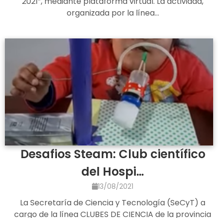
2021”, mediante plataforma virtual. La actividad,
organizada por la línea…
Desafios Steam: Club científico
del Hospi…
13/08/2021
La Secretaría de Ciencia y Tecnología (SeCyT) a
cargo de la línea CLUBES DE CIENCIA de la provincia