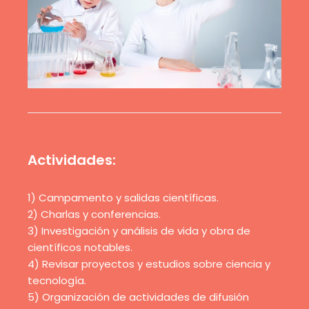
Actividades:
1) Campamento y salidas científicas.
2) Charlas y conferencias.
3) Investigación y análisis de vida y obra de
científicos notables.
4) Revisar proyectos y estudios sobre ciencia y
tecnología.
5) Organización de actividades de difusión