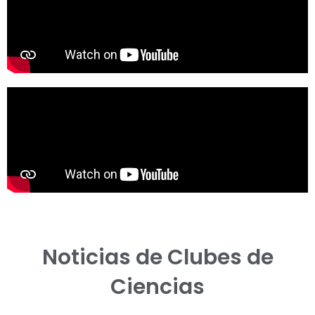
Noticias de Clubes de
Ciencias