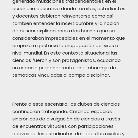
generado mutaciones trascendentales en el
escenario educativo donde familias, estudiantes
y docentes debieron reinventarse como así
también entender la incertidumbre y la noción
de buscar explicaciones a los hechos que se
consideraban impredecibles en el momento que
empezó a gestarse la propagación del virus a
nivel mundial. En este contexto situacional las
ciencias fueron y son protagonistas, ocupando
un espacio preponderante en el abordaje de
temáticas vinculadas al campo disciplinar.
Frente a este escenario, los clubes de ciencias
continuaron trabajando. Creando espacios
sincrónicos de divulgación de ciencias a través
de encuentros virtuales con participaciones
activas de los estudiantes de todos los niveles y