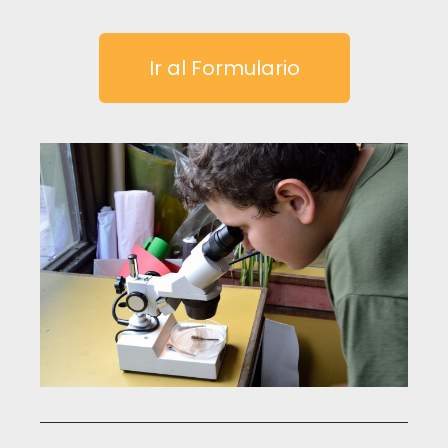
Ir al Formulario