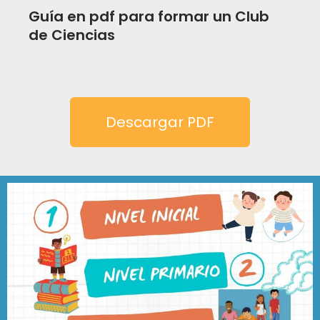
Guía en pdf para formar un Club
de Ciencias
Descargar PDF