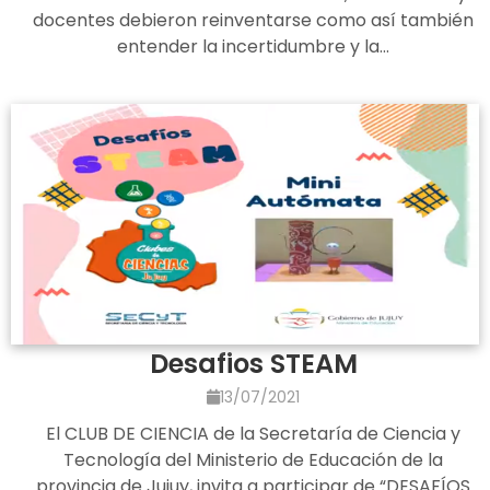
docentes debieron reinventarse como así también
entender la incertidumbre y la…
Desafios STEAM
13/07/2021
El CLUB DE CIENCIA de la Secretaría de Ciencia y
Tecnología del Ministerio de Educación de la
provincia de Jujuy, invita a participar de “DESAFÍOS