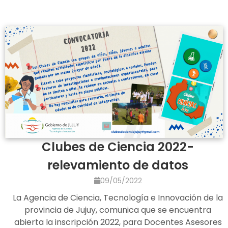
Clubes de Ciencia 2022-
relevamiento de datos
09/05/2022
La Agencia de Ciencia, Tecnología e Innovación de la
provincia de Jujuy, comunica que se encuentra
abierta la inscripción 2022, para Docentes Asesores