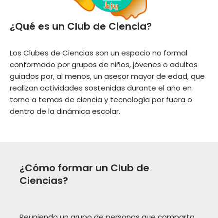
¿Qué es un Club de Ciencia?
Los Clubes de Ciencias son un espacio no formal
conformado por grupos de niños, jóvenes o adultos
guiados por, al menos, un asesor mayor de edad, que
realizan actividades sostenidas durante el año en
torno a temas de ciencia y tecnología por fuera o
dentro de la dinámica escolar.
¿Cómo formar un Club de
Ciencias?
Reuniendo un grupo de personas que comparta