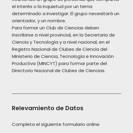
el interés o la inquietud por un tema
determinado a investigar. El grupo necesitará un
orientador, y un nombre.
Para formar un Club de Ciencias deben
inscribirse a nivel provincial, en la Secretaria de
Ciencia y Tecnología y a nivel nacional, en el
Registro Nacional de Clubes de Ciencia del
Ministerio de Ciencia, Tecnología e Innovación
Productiva (MINCYT) para formar parte del
Directorio Nacional de Clubes de Ciencias.
Relevamiento de Datos
Completa el siguiente formulario online