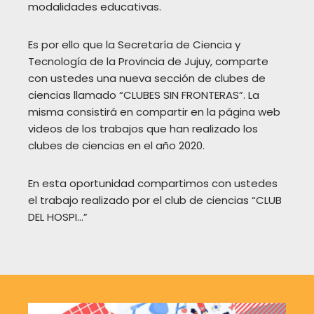
modalidades educativas.
Es por ello que la Secretaría de Ciencia y
Tecnología de la Provincia de Jujuy, comparte
con ustedes una nueva sección de clubes de
ciencias llamado “CLUBES SIN FRONTERAS”. La
misma consistirá en compartir en la página web
videos de los trabajos que han realizado los
clubes de ciencias en el año 2020.
En esta oportunidad compartimos con ustedes
el trabajo realizado por el club de ciencias “CLUB
DEL HOSPI…”