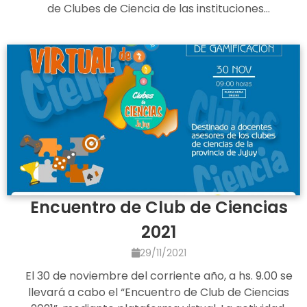
de Clubes de Ciencia de las instituciones…
Encuentro de Club de Ciencias
2021
29/11/2021
El 30 de noviembre del corriente año, a hs. 9.00 se
llevará a cabo el “Encuentro de Club de Ciencias