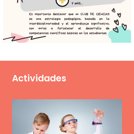
Actividades