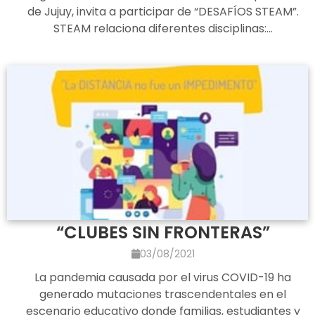
de Jujuy, invita a participar de “DESAFÍOS STEAM”.
STEAM relaciona diferentes disciplinas:…
“CLUBES SIN FRONTERAS”
03/08/2021
La pandemia causada por el virus COVID-19 ha
generado mutaciones trascendentales en el
escenario educativo donde familias, estudiantes y