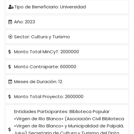
Tipo de Beneficiario: Universidad
Año: 2023
Sector: Cultura y Turismo
Monto Total MinCyT: 2000000
Monto Contraparte: 600000
Meses de Duración: 12
Monto Total Proyecto: 2600000
Entidades Participantes: Biblioteca Popular
«Virgen de Rio Blanco» (Asociación Civil Biblioteca
«Virgen de Rio Blanco» y Municipalidad de Palpalá.
Jujuy) Secretaria de Cultura y Turismo del Dpto.