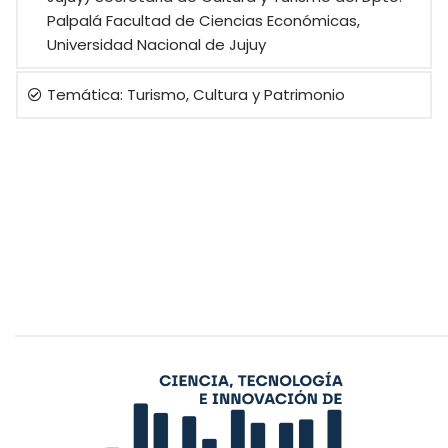
Palpalá Facultad de Ciencias Económicas,
Universidad Nacional de Jujuy
Temática: Turismo, Cultura y Patrimonio