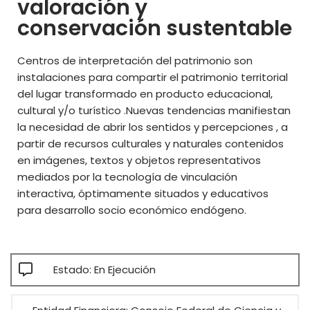
valoración y
conservación sustentable
Centros de interpretación del patrimonio son
instalaciones para compartir el patrimonio territorial
del lugar transformado en producto educacional,
cultural y/o turístico .Nuevas tendencias manifiestan
la necesidad de abrir los sentidos y percepciones , a
partir de recursos culturales y naturales contenidos
en imágenes, textos y objetos representativos
mediados por la tecnología de vinculación
interactiva, óptimamente situados y educativos
para desarrollo socio económico endógeno.
Estado: En Ejecución