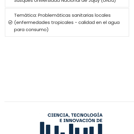
Susques Universidad Nacional de Jujuy (UNJu)
Temática: Problemáticas sanitarias locales
(enfermedades tropicales - calidad en el agua
para consumo)