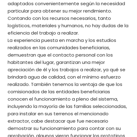
adaptados convenientemente según la necesidad
particular para obtener su mejor rendimiento.
Contando con los recursos necesarios, tanto
logísticos, materiales y humanos, no hay dudas de la
eficiencia del trabajo a realizar.
La experiencia puesta en marcha y los estudios
realizados en las comunidades beneficiarias,
demuestran que el contacto personal con los
habitantes del lugar, garantizan una mejor
apreciación de él y los trabajos a realizar, ya qué se
brindará agua de calidad, con el mínimo esfuerzo
realizado. También tenemos la ventaja de que los
comisionados de las entidades beneficiarias
conocen el funcionamiento a pleno del sistema,
incluyendo la mayoría de las familias seleccionadas,
para instalar en sus terrenos el mencionado
extractor, cabe destacar que fue necesario
demostrar su funcionamiento para contar con su
aprobación, algunos vieron funcionar los prototipos