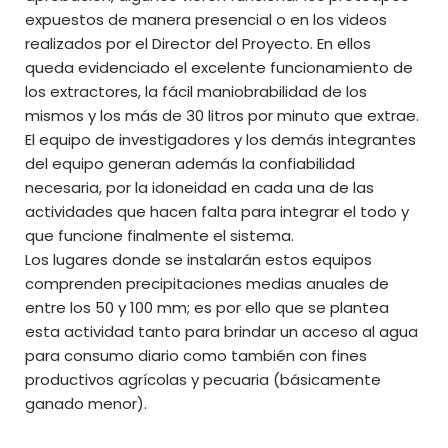
expuestos de manera presencial o en los videos
realizados por el Director del Proyecto. En ellos
queda evidenciado el excelente funcionamiento de
los extractores, la fácil maniobrabilidad de los
mismos y los más de 30 litros por minuto que extrae.
El equipo de investigadores y los demás integrantes
del equipo generan además la confiabilidad
necesaria, por la idoneidad en cada una de las
actividades que hacen falta para integrar el todo y
que funcione finalmente el sistema.
Los lugares donde se instalarán estos equipos
comprenden precipitaciones medias anuales de
entre los 50 y 100 mm; es por ello que se plantea
esta actividad tanto para brindar un acceso al agua
para consumo diario como también con fines
productivos agrícolas y pecuaria (básicamente
ganado menor).