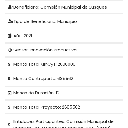
Beneficiario: Comisión Municipal de Susques
Tipo de Beneficiario: Municipio
Año: 2021
Sector: Innovación Productiva
Monto Total MinCyT: 2000000
Monto Contraparte: 685562
Meses de Duración: 12
Monto Total Proyecto: 2685562
Entidades Participantes: Comisión Municipal de