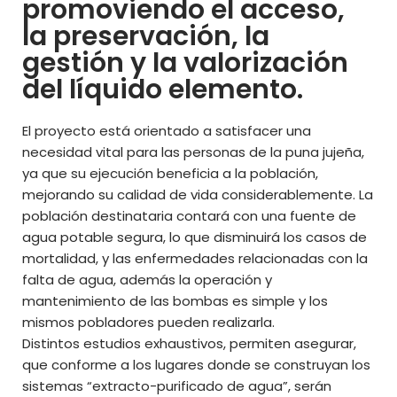
promoviendo el acceso,
la preservación, la
gestión y la valorización
del líquido elemento.
El proyecto está orientado a satisfacer una
necesidad vital para las personas de la puna jujeña,
ya que su ejecución beneficia a la población,
mejorando su calidad de vida considerablemente. La
población destinataria contará con una fuente de
agua potable segura, lo que disminuirá los casos de
mortalidad, y las enfermedades relacionadas con la
falta de agua, además la operación y
mantenimiento de las bombas es simple y los
mismos pobladores pueden realizarla.
Distintos estudios exhaustivos, permiten asegurar,
que conforme a los lugares donde se construyan los
sistemas “extracto-purificado de agua”, serán