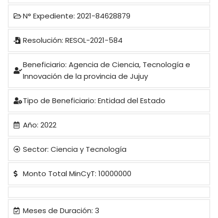
N° Expediente: 2021-84628879
Resolución: RESOL-2021-584
Beneficiario: Agencia de Ciencia, Tecnología e
Innovación de la provincia de Jujuy
Tipo de Beneficiario: Entidad del Estado
Año: 2022
Sector: Ciencia y Tecnología
Monto Total MinCyT: 10000000
Meses de Duración: 3