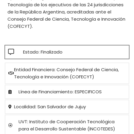
Tecnología de los ejecutivos de las 24 jurisdicciones
de la República Argentina, acreditadas ante el
Consejo Federal de Ciencia, Tecnología e Innovación
(COFECYT).
Estado: Finalizado
Entidad Financiera: Consejo Federal de Ciencia,
Tecnología e Innovación (COFECYT)
Línea de Financiamiento: ESPECIFICOS
Localidad: San Salvador de Jujuy
UVT: Instituto de Cooperación Tecnológica
para el Desarrollo Sustentable (INCOTEDES)