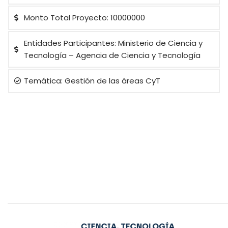
Monto Total Proyecto: 10000000
Entidades Participantes: Ministerio de Ciencia y
Tecnología – Agencia de Ciencia y Tecnología
Temática: Gestión de las áreas CyT