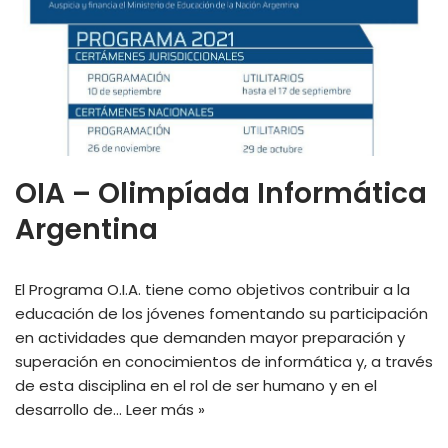
OIA – Olimpíada Informática
Argentina
El Programa O.I.A. tiene como objetivos contribuir a la
educación de los jóvenes fomentando su participación
en actividades que demanden mayor preparación y
superación en conocimientos de informática y, a través
de esta disciplina en el rol de ser humano y en el
desarrollo de…
Leer más »