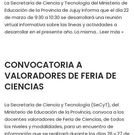
La Secretaría de Ciencia y Tecnología del Ministerio de
Educación de la Provincia de Jujuy informa que el día 22
de marzo de 9:30 a 10:30 se desarrollará una reunión
virtual informativa sobre las líneas y actividades a
desarrollar en el presente año. La misma…
Leer más »
CONVOCATORIA A
VALORADORES DE FERIA DE
CIENCIAS
La Secretaría de Ciencia y Tecnología (SeCyT), del
Ministerio de Educación de la Provincia, convoca a los
docentes valoradores de Feria de Ciencias, de todos
los niveles y modalidades, para un encuentro de
información que se realizará durante los días 26 y 27 de