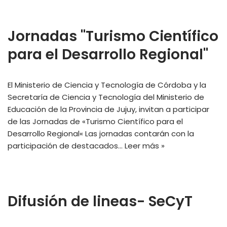
Jornadas "Turismo Científico
para el Desarrollo Regional"
El Ministerio de Ciencia y Tecnología de Córdoba y la
Secretaría de Ciencia y Tecnología del Ministerio de
Educación de la Provincia de Jujuy, invitan a participar
de las Jornadas de «Turismo Científico para el
Desarrollo Regional« Las jornadas contarán con la
participación de destacados…
Leer más »
Difusión de lineas- SeCyT