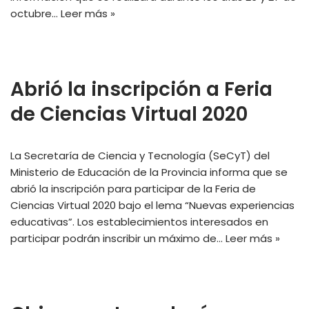
octubre…
Leer más »
Abrió la inscripción a Feria
de Ciencias Virtual 2020
La Secretaría de Ciencia y Tecnología (SeCyT) del
Ministerio de Educación de la Provincia informa que se
abrió la inscripción para participar de la Feria de
Ciencias Virtual 2020 bajo el lema “Nuevas experiencias
educativas”. Los establecimientos interesados en
participar podrán inscribir un máximo de…
Leer más »