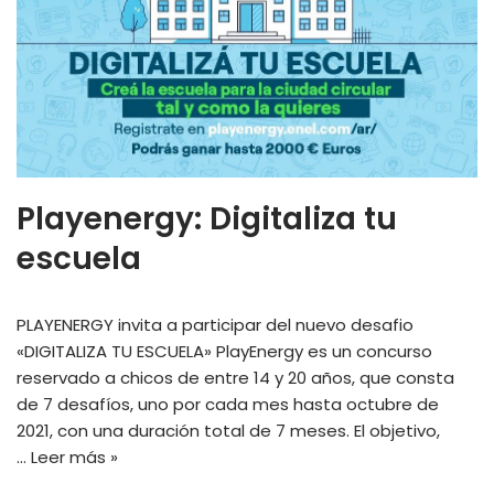
Playenergy: Digitaliza tu
escuela
PLAYENERGY invita a participar del nuevo desafio
«DIGITALIZA TU ESCUELA» PlayEnergy es un concurso
reservado a chicos de entre 14 y 20 años, que consta
de 7 desafíos, uno por cada mes hasta octubre de
2021, con una duración total de 7 meses. El objetivo,
…
Leer más »