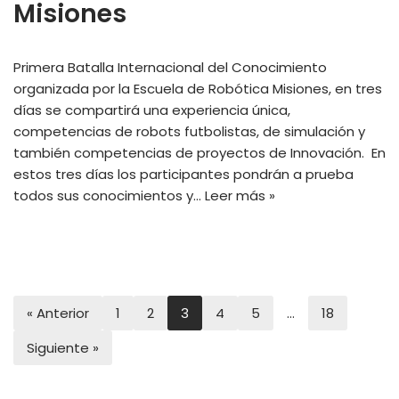
Misiones
Primera Batalla Internacional del Conocimiento
organizada por la Escuela de Robótica Misiones, en tres
días se compartirá una experiencia única,
competencias de robots futbolistas, de simulación y
también competencias de proyectos de Innovación. En
estos tres días los participantes pondrán a prueba
todos sus conocimientos y…
Leer más »
« Anterior
1
2
3
4
5
…
18
Siguiente »