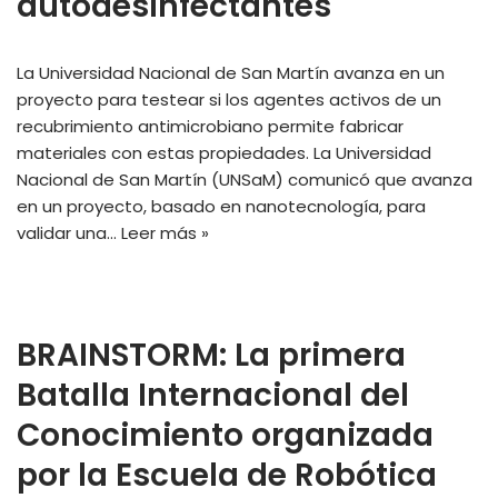
autodesinfectantes
La Universidad Nacional de San Martín avanza en un
proyecto para testear si los agentes activos de un
recubrimiento antimicrobiano permite fabricar
materiales con estas propiedades. La Universidad
Nacional de San Martín (UNSaM) comunicó que avanza
en un proyecto, basado en nanotecnología, para
validar una…
Leer más »
BRAINSTORM: La primera
Batalla Internacional del
Conocimiento organizada
por la Escuela de Robótica