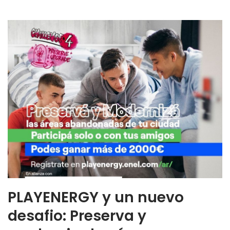
PLAYENERGY y un nuevo
desafio: Preserva y