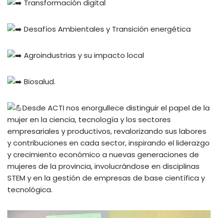
Transformación digital
Desafíos Ambientales y Transición energética
Agroindustrias y su impacto local
Biosalud.
Desde ACTI nos enorgullece distinguir el papel de la
mujer en la ciencia, tecnología y los sectores
empresariales y productivos, revalorizando sus labores
y contribuciones en cada sector, inspirando el liderazgo
y crecimiento económico a nuevas generaciones de
mujeres de la provincia, involucrándose en disciplinas
STEM y en la gestión de empresas de base científica y
tecnológica.