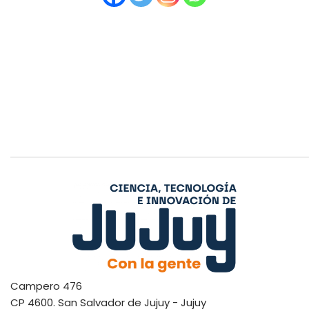
Campero 476
CP 4600. San Salvador de Jujuy - Jujuy