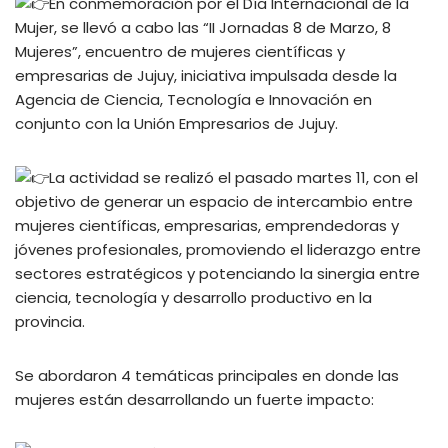
En conmemoración por el Día Internacional de la
Mujer, se llevó a cabo las “II Jornadas 8 de Marzo, 8
Mujeres”, encuentro de mujeres científicas y
empresarias de Jujuy, iniciativa impulsada desde la
Agencia de Ciencia, Tecnología e Innovación en
conjunto con la Unión Empresarios de Jujuy.
La actividad se realizó el pasado martes 11, con el
objetivo de generar un espacio de intercambio entre
mujeres científicas, empresarias, emprendedoras y
jóvenes profesionales, promoviendo el liderazgo entre
sectores estratégicos y potenciando la sinergia entre
ciencia, tecnología y desarrollo productivo en la
provincia.
Se abordaron 4 temáticas principales en donde las
mujeres están desarrollando un fuerte impacto: