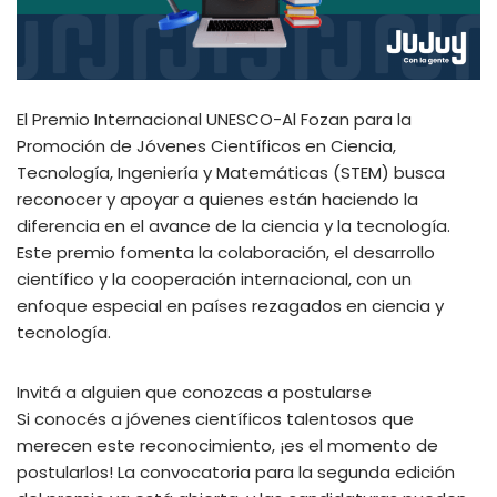
El Premio Internacional UNESCO-Al Fozan para la
Promoción de Jóvenes Científicos en Ciencia,
Tecnología, Ingeniería y Matemáticas (STEM) busca
reconocer y apoyar a quienes están haciendo la
diferencia en el avance de la ciencia y la tecnología.
Este premio fomenta la colaboración, el desarrollo
científico y la cooperación internacional, con un
enfoque especial en países rezagados en ciencia y
tecnología.
Invitá a alguien que conozcas a postularse
Si conocés a jóvenes científicos talentosos que
merecen este reconocimiento, ¡es el momento de
postularlos! La convocatoria para la segunda edición