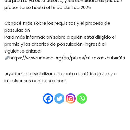
del premio ya está abierta, y las candidaturas pueden
presentarse hasta el 15 de abril de 2025.
Conocé más sobre los requisitos y el proceso de
postulación
Para más información sobre a quién está dirigido el
premio y los criterios de postulación, ingresá al
siguiente enlace:
https://www.unesco.org/en/prizes/al-fozan?hub=914
¡Ayudemos a visibilizar el talento científico joven y a
impulsar sus contribuciones!