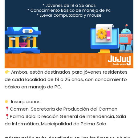
Ambos, están destinados para jóvenes residentes
de cada localidad de 18 a 25 años, con conocimiento
básico en manejo de PC.
Inscripciones:
Carmen: Secretaria de Producción del Carmen
Palma Sola: Dirección General de Intendencia, Sala
de Informática, Municipalidad de Palma Sola.