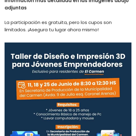
Información más detallada en las imágenes abajo
adjuntas
La participación es gratuita, pero los cupos son
limitados. ¡Asegura tu lugar ahora mismo!