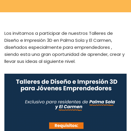
Los invitamos a participar de nuestros Talleres de
Diseño e Impresión 3D en Palma Sola y El Carmen,
diseñados especialmente para emprendedores ,
siendo esta una gran oportunidad de aprender, crear y
llevar sus ideas al siguiente nivel.