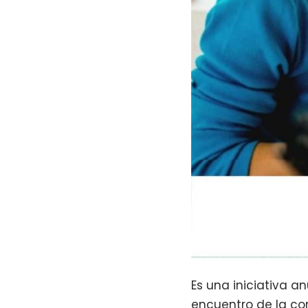
Es una iniciativa a
encuentro de la co