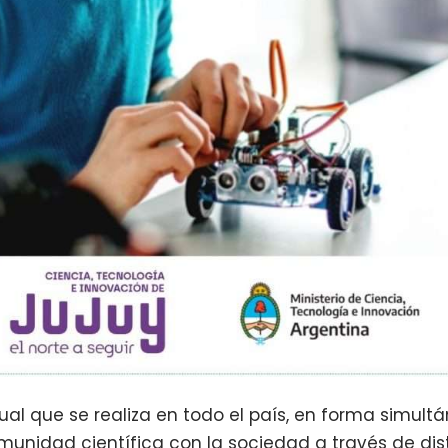
nual que se realiza en todo el país, en forma simultá
munidad científica con la sociedad a través de dis