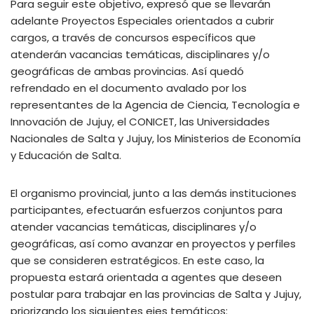
Para seguir este objetivo, expresó que se llevarán
adelante Proyectos Especiales orientados a cubrir
cargos, a través de concursos específicos que
atenderán vacancias temáticas, disciplinares y/o
geográficas de ambas provincias. Así quedó
refrendado en el documento avalado por los
representantes de la Agencia de Ciencia, Tecnología e
Innovación de Jujuy, el CONICET, las Universidades
Nacionales de Salta y Jujuy, los Ministerios de Economía
y Educación de Salta.
El organismo provincial, junto a las demás instituciones
participantes, efectuarán esfuerzos conjuntos para
atender vacancias temáticas, disciplinares y/o
geográficas, así como avanzar en proyectos y perfiles
que se consideren estratégicos. En este caso, la
propuesta estará orientada a agentes que deseen
postular para trabajar en las provincias de Salta y Jujuy,
priorizando los siguientes ejes temáticos: