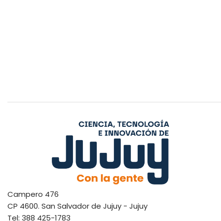
Campero 476
CP 4600. San Salvador de Jujuy - Jujuy
Tel: 388 425-1783