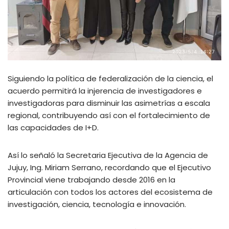
Siguiendo la política de federalización de la ciencia, el
acuerdo permitirá la injerencia de investigadores e
investigadoras para disminuir las asimetrías a escala
regional, contribuyendo así con el fortalecimiento de
las capacidades de I+D.
Así lo señaló la Secretaria Ejecutiva de la Agencia de
Jujuy, Ing. Miriam Serrano, recordando que el Ejecutivo
Provincial viene trabajando desde 2016 en la
articulación con todos los actores del ecosistema de
investigación, ciencia, tecnología e innovación.