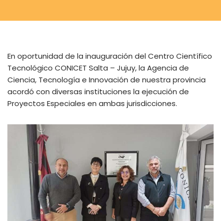
En oportunidad de la inauguración del Centro Científico
Tecnológico CONICET Salta – Jujuy, la Agencia de
Ciencia, Tecnología e Innovación de nuestra provincia
acordó con diversas instituciones la ejecución de
Proyectos Especiales en ambas jurisdicciones.