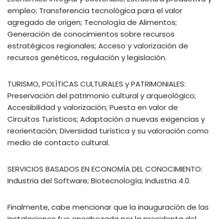
empleo; Transferencia tecnológica para el valor
agregado de origen; Tecnología de Alimentos;
Generación de conocimientos sobre recursos
estratégicos regionales; Acceso y valorización de
recursos genéticos, regulación y legislación.
TURISMO, POLÍTICAS CULTURALES y PATRIMONIALES:
Preservación del patrimonio cultural y arqueológico;
Accesibilidad y valorización; Puesta en valor de
Circuitos Turísticos; Adaptación a nuevas exigencias y
reorientación; Diversidad turística y su valoración como
medio de contacto cultural.
SERVICIOS BASADOS EN ECONOMÍA DEL CONOCIMIENTO:
Industria del Software; Biotecnología; Industria 4.0.
Finalmente, cabe mencionar que la inauguración de las
instalaciones fue encabezada por la presidenta del