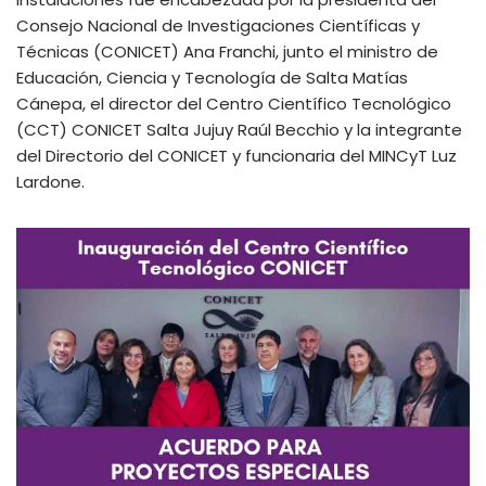
Consejo Nacional de Investigaciones Científicas y
Técnicas (CONICET) Ana Franchi, junto el ministro de
Educación, Ciencia y Tecnología de Salta Matías
Cánepa, el director del Centro Científico Tecnológico
(CCT) CONICET Salta Jujuy Raúl Becchio y la integrante
del Directorio del CONICET y funcionaria del MINCyT Luz
Lardone.