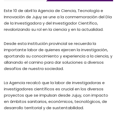
Este 10 de abril la Agencia de Ciencia, Tecnología e
Innovación de Jujuy se une a la conmemoración del Día
de la Investigadora y del Investigador Científico,
revalorizando su rol en la ciencia y en la actualidad.
Desde esta institución provincial se recuerda la
importante labor de quienes ejercen la investigación,
aportando su conocimiento y experiencia a la ciencia, y
allanando el camino para dar soluciones a diversos
desafíos de nuestra sociedad.
La Agencia recalcó que la labor de investigadoras e
investigadores científicos es crucial en los diversos
proyectos que se impulsan desde Jujuy, con impacto
en ámbitos sanitarios, económicos, tecnológicos, de
desarrollo territorial y de sustentabilidad.