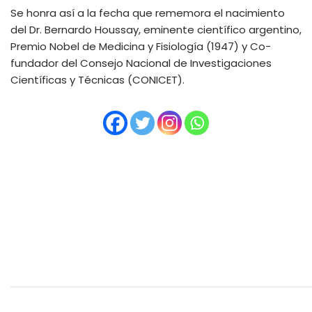
Se honra así a la fecha que rememora el nacimiento
del Dr. Bernardo Houssay, eminente científico argentino,
Premio Nobel de Medicina y Fisiología (1947) y Co-
fundador del Consejo Nacional de Investigaciones
Científicas y Técnicas (CONICET).