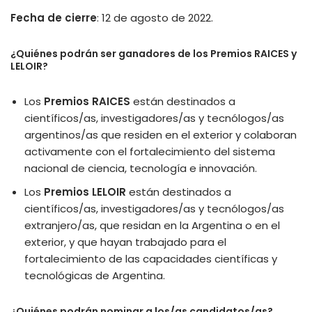
Fecha de cierre
: 12 de agosto de 2022.
¿Quiénes podrán ser ganadores de los Premios RAICES y
LELOIR?
Los
Premios RAICES
están destinados a
científicos/as, investigadores/as y tecnólogos/as
argentinos/as que residen en el exterior y colaboran
activamente con el fortalecimiento del sistema
nacional de ciencia, tecnología e innovación.
Los
Premios LELOIR
están destinados a
científicos/as, investigadores/as y tecnólogos/as
extranjero/as, que residan en la Argentina o en el
exterior, y que hayan trabajado para el
fortalecimiento de las capacidades científicas y
tecnológicas de Argentina.
¿Quiénes podrán nominar a los/as candidatos/as?