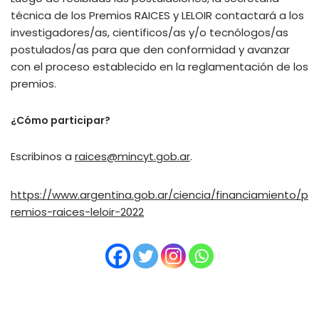
técnica de los Premios RAICES y LELOIR contactará a los
investigadores/as, científicos/as y/o tecnólogos/as
postulados/as para que den conformidad y avanzar
con el proceso establecido en la reglamentación de los
premios.
¿Cómo participar?
Escribinos a
raices@mincyt.gob.ar
.
https://www.argentina.gob.ar/ciencia/financiamiento/p
remios-raices-leloir-2022