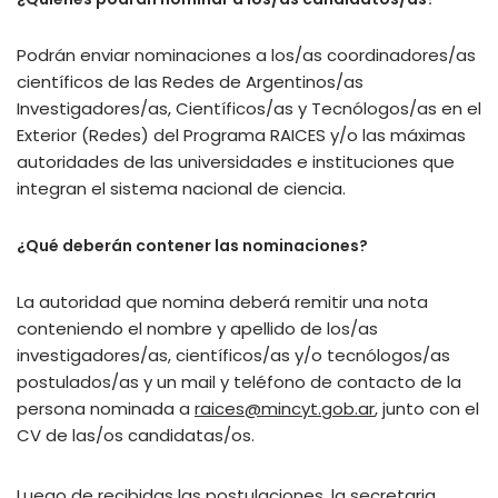
Podrán enviar nominaciones a los/as coordinadores/as
científicos de las Redes de Argentinos/as
Investigadores/as, Científicos/as y Tecnólogos/as en el
Exterior (Redes) del Programa RAICES y/o las máximas
autoridades de las universidades e instituciones que
integran el sistema nacional de ciencia.
¿Qué deberán contener las nominaciones?
La autoridad que nomina deberá remitir una nota
conteniendo el nombre y apellido de los/as
investigadores/as, científicos/as y/o tecnólogos/as
postulados/as y un mail y teléfono de contacto de la
persona nominada a
raices@mincyt.gob.ar
, junto con el
CV de las/os candidatas/os.
Luego de recibidas las postulaciones, la secretaria