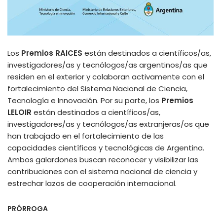
Los
Premios RAICES
están destinados a científicos/as,
investigadores/as y tecnólogos/as argentinos/as que
residen en el exterior y colaboran activamente con el
fortalecimiento del Sistema Nacional de Ciencia,
Tecnología e Innovación. Por su parte, los
Premios
LELOIR
están destinados a científicos/as,
investigadores/as y tecnólogos/as extranjeras/os que
han trabajado en el fortalecimiento de las
capacidades científicas y tecnológicas de Argentina.
Ambos galardones buscan reconocer y visibilizar las
contribuciones con el sistema nacional de ciencia y
estrechar lazos de cooperación internacional.
PRÓRROGA