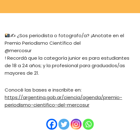
✍
¿Sos periodista o fotografo/a? ¡Anotate en el
Premio Periodismo Científico del
@mercosur
! Recordá que la categoría junior es para estudiantes
de 18 a 24 años; y la profesional para graduados/as
mayores de 21.
Conocé las bases e inscribite en:
https://argentina.gob.ar/ciencia/agenda/premio-
periodismo-cientifico-del-mercosur