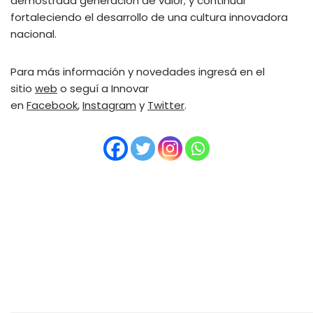
demostrada generación de valor; y continuar
fortaleciendo el desarrollo de una cultura innovadora
nacional.
Para más información y novedades ingresá en el
sitio
web
o seguí a Innovar
en
Facebook
,
Instagram
y
Twitter
.