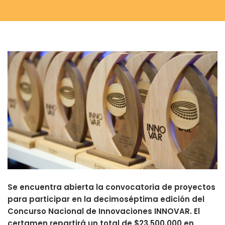
Se encuentra abierta la convocatoria de proyectos
para participar en la decimoséptima edición del
Concurso Nacional de Innovaciones INNOVAR. El
certamen repartirá un total de $23.500.000 en