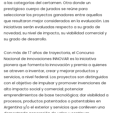
a las categorías del certamen. Otra donde un
prestigioso cuerpo de jurados se reúne para
seleccionar los proyectos ganadores entre aquellos
que resultaron mejor considerados en la evaluación. Las
iniciativas serán evaluadas respecto a su grado de
novedad, su nivel de impacto, su viabilidad comercial y
su grado de desarrollo.
Con más de 17 años de trayectoria, el Concurso
Nacional de Innovaciones INNOVAR es la iniciativa
pionera que fomenta la innovación y premia a quienes
se atreven a inventar, crear y mejorar productos y
servicios, a nivel federal. Los proyectos son distinguidos
con el objetivo de impulsar y promover invenciones de
alto impacto social y comercial; potenciar
emprendimientos de base tecnológica; dar visibilidad a
procesos, productos patentados o patentables en
Argentina y/o el exterior y servicios que conlleven una