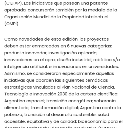
(CIEFAP). Las iniciativas que posean una patente
aprobada, concursarán también por la medalla de la
Organización Mundial de la Propiedad Intelectual
(OMPI).
Como novedades de esta edición, los proyectos
deben estar enmarcados en 6 nuevas categorías:
producto innovador; investigación aplicada;
innovaciones en el agro; diseño industrial; robótica y/o
inteligencia artificial; e innovaciones en universidades.
Asimismo, se considerarán especialmente aquellas
iniciativas que aborden las siguientes temáticas
estratégicas vinculadas al Plan Nacional de Ciencia,
Tecnología e Innovación 2030 de la cartera científica:
Argentina espacial; transición energética; soberanía
alimentaria; transformación digital; Argentina contra la
pobreza; transición al desarrollo sostenible; salud
accesible, equitativa y de calidad; bioeconomía para el