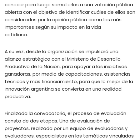
conocer para luego someterlos a una votación pública
abierta con el objetivo de identificar cuáles de ellos son
considerados por la opinión pública como los más
importantes según su impacto en la vida
cotidiana.
A su vez, desde la organización se impulsará una
alianza estratégica con el Ministerio de Desarrollo
Productivo de la Nación, para apoyar a las iniciativas
ganadoras, por medio de capacitaciones, asistencias
técnicas y más financiamiento, para que lo mejor de la
innovación argentina se convierta en una realidad
productiva.
Finalizada la convocatoria, el proceso de evaluación
consta de dos etapas. Una de evaluación de
proyectos, realizada por un equipo de evaluadoras y
evaluadores, especialistas en las temáticas vinculadas