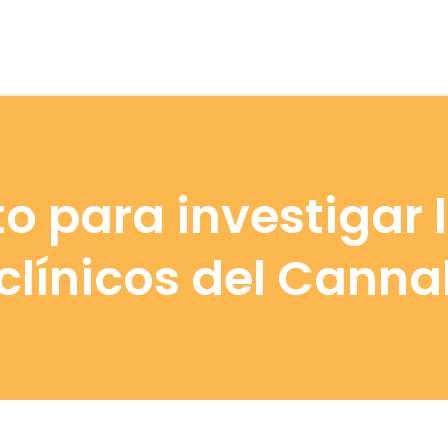
o para investigar 
 clínicos del Canna