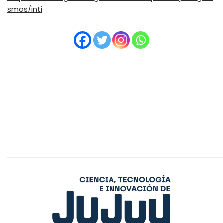
smos/inti