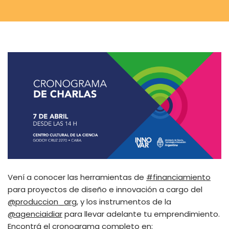
Vení a conocer las herramientas de
#financiamiento
para proyectos de diseño e innovación a cargo del
@produccion_arg
, y los instrumentos de la
@agenciaidiar
para llevar adelante tu emprendimiento.
Encontrá el cronograma completo en: