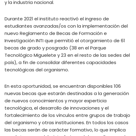
y la industria nacional.
Durante 2021 el instituto reactivó el ingreso de
estudiantes avanzadas/os con la implementación del
nuevo Reglamento de Becas de Formación e
Investigación INTI que permitió el otorgamiento de 61
becas de grado y posgrado (38 en el Parque
Tecnológico Miguelete y 23 en el resto de las sedes del
país), a fin de consolidar diferentes capacidades
tecnológicas del organismo.
En esta oportunidad, se encuentran disponibles 106
nuevas becas que estarán destinadas a la generación
de nuevos conocimientos y mayor experticia
tecnológica, el desarrollo de innovaciones y el
fortalecimiento de los vínculos entre grupos de trabajo
del organismo y otras instituciones. En todos los casos
las becas serán de carácter formativo, lo que implica