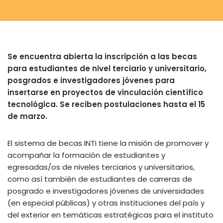
Se encuentra abierta la inscripción a las becas
para estudiantes de nivel terciario y universitario,
posgrados e investigadores jóvenes para
insertarse en proyectos de vinculación científico
tecnológica. Se reciben postulaciones hasta el 15
de marzo.
El sistema de becas INTI tiene la misión de promover y
acompañar la formación de estudiantes y
egresadas/os de niveles terciarios y universitarios,
como así también de estudiantes de carreras de
posgrado e investigadores jóvenes de universidades
(en especial públicas) y otras instituciones del país y
del exterior en temáticas estratégicas para el instituto