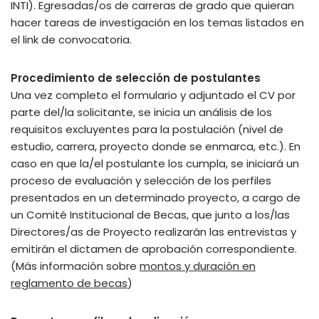
INTI). Egresadas/os de carreras de grado que quieran
hacer tareas de investigación en los temas listados en
el link de convocatoria.
Procedimiento de selección de postulantes
Una vez completo el formulario y adjuntado el CV por
parte del/la solicitante, se inicia un análisis de los
requisitos excluyentes para la postulación (nivel de
estudio, carrera, proyecto donde se enmarca, etc.). En
caso en que la/el postulante los cumpla, se iniciará un
proceso de evaluación y selección de los perfiles
presentados en un determinado proyecto, a cargo de
un Comité Institucional de Becas, que junto a los/las
Directores/as de Proyecto realizarán las entrevistas y
emitirán el dictamen de aprobación correspondiente.
(Más información sobre
montos y duración en
reglamento de becas
)