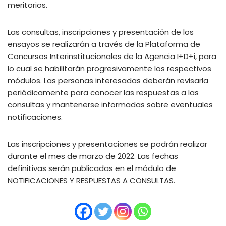
meritorios.
Las consultas, inscripciones y presentación de los
ensayos se realizarán a través de la Plataforma de
Concursos Interinstitucionales de la Agencia I+D+i, para
lo cual se habilitarán progresivamente los respectivos
módulos. Las personas interesadas deberán revisarla
periódicamente para conocer las respuestas a las
consultas y mantenerse informadas sobre eventuales
notificaciones.
Las inscripciones y presentaciones se podrán realizar
durante el mes de marzo de 2022. Las fechas
definitivas serán publicadas en el módulo de
NOTIFICACIONES Y RESPUESTAS A CONSULTAS.