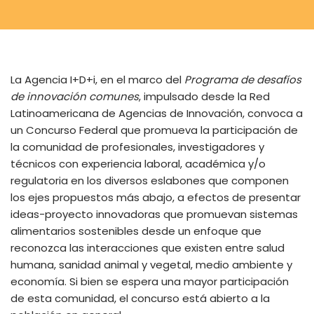
La Agencia I+D+i, en el marco del
Programa de desafíos
de innovación comunes
, impulsado desde la Red
Latinoamericana de Agencias de Innovación, convoca a
un Concurso Federal que promueva la participación de
la comunidad de profesionales, investigadores y
técnicos con experiencia laboral, académica y/o
regulatoria en los diversos eslabones que componen
los ejes propuestos más abajo, a efectos de presentar
ideas-proyecto innovadoras que promuevan sistemas
alimentarios sostenibles desde un enfoque que
reconozca las interacciones que existen entre salud
humana, sanidad animal y vegetal, medio ambiente y
economía. Si bien se espera una mayor participación
de esta comunidad, el concurso está abierto a la