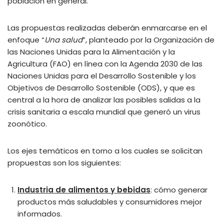
población en general.
Las propuestas realizadas deberán enmarcarse en el
enfoque “
Una salud
”, planteado por la Organización de
las Naciones Unidas para la Alimentación y la
Agricultura (FAO) en línea con la Agenda 2030 de las
Naciones Unidas para el Desarrollo Sostenible y los
Objetivos de Desarrollo Sostenible (ODS), y que es
central a la hora de analizar las posibles salidas a la
crisis sanitaria a escala mundial que generó un virus
zoonótico.
Los ejes temáticos en torno a los cuales se solicitan
propuestas son los siguientes:
Industria de alimentos y bebidas
: cómo generar
productos más saludables y consumidores mejor
informados.