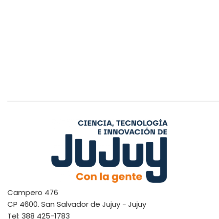
Campero 476
CP 4600. San Salvador de Jujuy - Jujuy
Tel: 388 425-1783