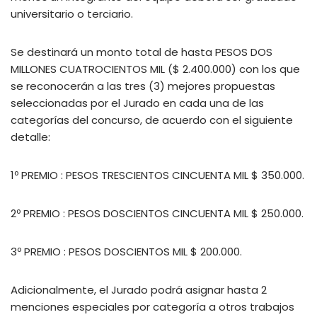
universitario o terciario.
Se destinará un monto total de hasta PESOS DOS
MILLONES CUATROCIENTOS MIL ($ 2.400.000) con los que
se reconocerán a las tres (3) mejores propuestas
seleccionadas por el Jurado en cada una de las
categorías del concurso, de acuerdo con el siguiente
detalle:
1º PREMIO : PESOS TRESCIENTOS CINCUENTA MIL $ 350.000.
2º PREMIO : PESOS DOSCIENTOS CINCUENTA MIL $ 250.000.
3º PREMIO : PESOS DOSCIENTOS MIL $ 200.000.
Adicionalmente, el Jurado podrá asignar hasta 2
menciones especiales por categoría a otros trabajos