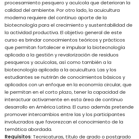
procesamiento pesquero y acuícola que deterioran la
calidad del ambiente. Por otro lado, la acuicultura
moderna requiere del continuo aporte de la
biotecnología para el crecimiento y sustentabilidad de
la actividad productiva. El objetivo general de este
curso es brindar conocimientos teóricos y prácticos
que permitan fortalecer e impulsar la biotecnología
aplicada a la gestión y revalorización de residuos
pesqueros y acuícolas, así como también a la
biotecnología aplicada a la acuicultura. Las y los
estudiantes se nutrirán de conocimientos básicos y
aplicados con un enfoque en la economía circular, que
le permitan en el corto plazo, tener la capacidad de
interactuar activamente en esta área de continuo
desarrollo en América Latina. El curso además pretende
promover intercambios entre las y los participantes
involucrados que favorezcan el conocimiento de la
temática abordada.
Requisitos
: Tecnicaturas, título de grado o postgrado