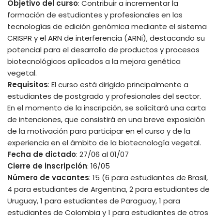
Objetivo del curso
: Contribuir a incrementar la
formación de estudiantes y profesionales en las
tecnologías de edición genómica mediante el sistema
CRISPR y el ARN de interferencia (ARNi), destacando su
potencial para el desarrollo de productos y procesos
biotecnológicos aplicados a la mejora genética
vegetal.
Requisitos
: El curso está dirigido principalmente a
estudiantes de postgrado y profesionales del sector.
En el momento de la inscripción, se solicitará una carta
de intenciones, que consistirá en una breve exposición
de la motivación para participar en el curso y de la
experiencia en el ámbito de la biotecnología vegetal.
Fecha de dictado
: 27/06 al 01/07
Cierre de inscripción
: 16/05
Número de vacantes
: 15 (6 para estudiantes de Brasil,
4 para estudiantes de Argentina, 2 para estudiantes de
Uruguay, 1 para estudiantes de Paraguay, 1 para
estudiantes de Colombia y 1 para estudiantes de otros