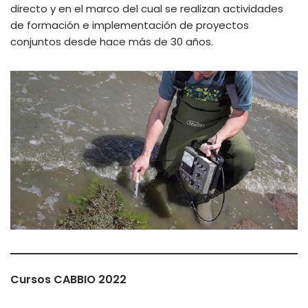
directo y en el marco del cual se realizan actividades
de formación e implementación de proyectos
conjuntos desde hace más de 30 años.
Cursos CABBIO 2022