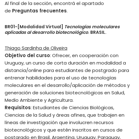
Al final de la sección, encontrá el apartado
de
Preguntas frecuentes
.
BR01-[Modalidad Virtual]
Tecnologías moleculares
aplicadas al desarrollo biotecnológico
. BRASIL.
Thiago Sardinha de Oliveira
Objetivo del curso
: Ofrecer, en cooperación con
Uruguay, un curso de corta duración en modalidad a
distancia/online para estudiantes de postgrado para
entrenar habilidades para el uso de tecnologías
moleculares en el desarrollo/aplicación de métodos y
generación de soluciones biotecnológicas en Salud,
Medio Ambiente y Agricultura.
Requisitos
: Estudiantes de Ciencias Biológicas,
Ciencias de la Salud y áreas afines, que trabajen en
líneas de investigación que involucren recursos
biotecnológicos y que estén inscritos en cursos de
postgrado en Brasil, Argentina, Uruguay, Paraguay,