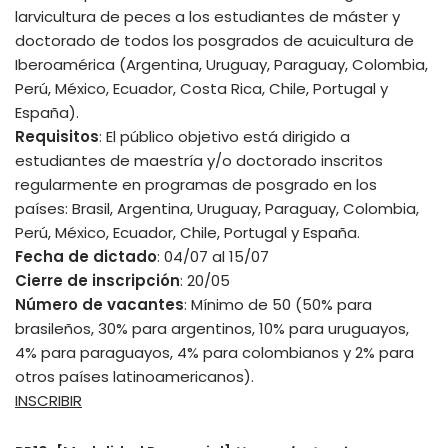
larvicultura de peces a los estudiantes de máster y
doctorado de todos los posgrados de acuicultura de
Iberoamérica (Argentina, Uruguay, Paraguay, Colombia,
Perú, México, Ecuador, Costa Rica, Chile, Portugal y
España).
Requisitos
: El público objetivo está dirigido a
estudiantes de maestría y/o doctorado inscritos
regularmente en programas de posgrado en los
países: Brasil, Argentina, Uruguay, Paraguay, Colombia,
Perú, México, Ecuador, Chile, Portugal y España.
Fecha de dictado
: 04/07 al 15/07
Cierre de inscripción
: 20/05
Número de vacantes
: Mínimo de 50 (50% para
brasileños, 30% para argentinos, 10% para uruguayos,
4% para paraguayos, 4% para colombianos y 2% para
otros países latinoamericanos).
INSCRIBIR