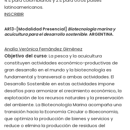
4% para colombianos y 2% para otros países
latinoamericanos.
INSCRIBIR
AR13-[Modalidad Presencial]
Biotecnología marina y
acuicultura para el desarrollo sostenible
. ARGENTINA.
Analía Verónica Fernández Giménez
Objetivo del curso
: La pesca y la acuicultura
constituyen actividades económico-productivas de
gran desarrollo en el mundo y la biotecnología es
fundamental y transversal a ambas actividades. El
Desarrollo Sostenible en estas actividades impone
desafíos para armonizar el crecimiento económico, la
explotación de los recursos naturales y la preservación
del ambiente. La Biotecnología Marina acompaña una
transición hacia la Economía Circular o Bioeconomía,
que optimiza la producción de bienes y servicios y
reduce o elimina la producción de residuos del