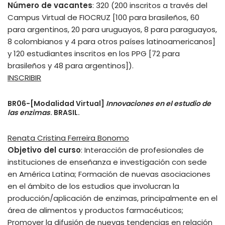
Número de vacantes
: 320 (200 inscritos a través del
Campus Virtual de FIOCRUZ [100 para brasileños, 60
para argentinos, 20 para uruguayos, 8 para paraguayos,
8 colombianos y 4 para otros países latinoamericanos]
y 120 estudiantes inscritos en los PPG [72 para
brasileños y 48 para argentinos]).
INSCRIBIR
BR06-[Modalidad Virtual]
Innovaciones en el estudio de
las enzimas
. BRASIL.
Renata Cristina Ferreira Bonomo
Objetivo del curso
: Interacción de profesionales de
instituciones de enseñanza e investigación con sede
en América Latina; Formación de nuevas asociaciones
en el ámbito de los estudios que involucran la
producción/aplicación de enzimas, principalmente en el
área de alimentos y productos farmacéuticos;
Promover la difusión de nuevas tendencias en relación