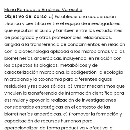
Maria Bernadete Amâncio Varesche
Objetivo del curso
: a) Establecer una cooperación
técnica y científica entre el equipo de investigadores
que ejecutan el curso y también entre los estudiantes
de postgrado y otros profesionales relacionados,
dirigida a la transferencia de conocimientos en relación
con la biotecnología aplicada a los microbiomas y a las
biorrefinerías anaeróbicas, incluyendo, en relación con
los aspectos fisiológicos, metabólicos y de
caracterización microbiana, la codigestión, la ecología
microbiana y la taxonomía para diferentes aguas
residuales y residuos sólidos; b) Crear mecanismos que
vinculen la transferencia de información científica para
estimular y apoyar la realización de investigaciones
consideradas estratégicas en el contexto de las
biorrefinerías anaeróbicas. c) Promover la formación y
capacitación de recursos humanos para
operacionalizar, de forma productiva y efectiva, el