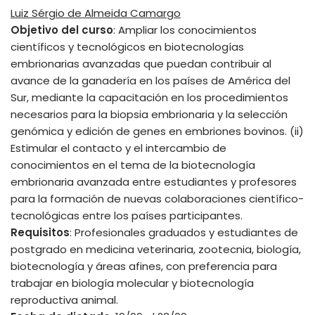
Luiz Sérgio de Almeida Camargo
Objetivo del curso
: Ampliar los conocimientos
científicos y tecnológicos en biotecnologías
embrionarias avanzadas que puedan contribuir al
avance de la ganadería en los países de América del
Sur, mediante la capacitación en los procedimientos
necesarios para la biopsia embrionaria y la selección
genómica y edición de genes en embriones bovinos. (ii)
Estimular el contacto y el intercambio de
conocimientos en el tema de la biotecnología
embrionaria avanzada entre estudiantes y profesores
para la formación de nuevas colaboraciones científico-
tecnológicas entre los países participantes.
Requisitos
: Profesionales graduados y estudiantes de
postgrado en medicina veterinaria, zootecnia, biología,
biotecnología y áreas afines, con preferencia para
trabajar en biología molecular y biotecnología
reproductiva animal.