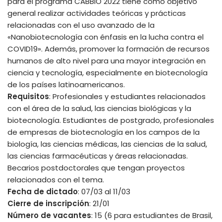
para el programa CABBIO 2022 tiene como objetivo
general realizar actividades teóricas y prácticas
relacionadas con el uso avanzado de la
«Nanobiotecnología con énfasis en la lucha contra el
COVID19». Además, promover la formación de recursos
humanos de alto nivel para una mayor integración en
ciencia y tecnología, especialmente en biotecnología
de los países latinoamericanos.
Requisitos
: Profesionales y estudiantes relacionados
con el área de la salud, las ciencias biológicas y la
biotecnología. Estudiantes de postgrado, profesionales
de empresas de biotecnología en los campos de la
biología, las ciencias médicas, las ciencias de la salud,
las ciencias farmacéuticas y áreas relacionadas.
Becarios postdoctorales que tengan proyectos
relacionados con el tema.
Fecha de dictado
: 07/03 al 11/03
Cierre de inscripción
: 21/01
Número de vacantes
: 15 (6 para estudiantes de Brasil,