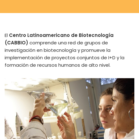
El
Centro Latinoamericano de Biotecnología
(CABBIO)
comprende una red de grupos de
investigación en biotecnología y promueve la
implementación de proyectos conjuntos de I+D y la
formación de recursos humanos de alto nivel.