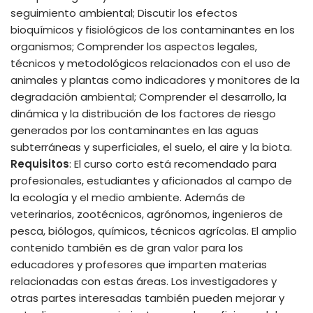
seguimiento ambiental; Discutir los efectos
bioquímicos y fisiológicos de los contaminantes en los
organismos; Comprender los aspectos legales,
técnicos y metodológicos relacionados con el uso de
animales y plantas como indicadores y monitores de la
degradación ambiental; Comprender el desarrollo, la
dinámica y la distribución de los factores de riesgo
generados por los contaminantes en las aguas
subterráneas y superficiales, el suelo, el aire y la biota.
Requisitos
: El curso corto está recomendado para
profesionales, estudiantes y aficionados al campo de
la ecología y el medio ambiente. Además de
veterinarios, zootécnicos, agrónomos, ingenieros de
pesca, biólogos, químicos, técnicos agrícolas. El amplio
contenido también es de gran valor para los
educadores y profesores que imparten materias
relacionadas con estas áreas. Los investigadores y
otras partes interesadas también pueden mejorar y