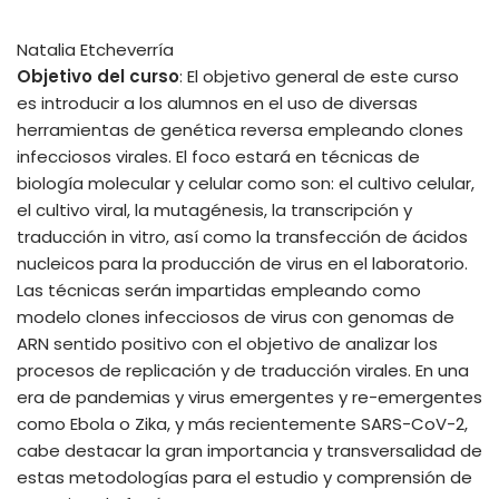
Natalia Etcheverría
Objetivo del curso
: El objetivo general de este curso
es introducir a los alumnos en el uso de diversas
herramientas de genética reversa empleando clones
infecciosos virales. El foco estará en técnicas de
biología molecular y celular como son: el cultivo celular,
el cultivo viral, la mutagénesis, la transcripción y
traducción in vitro, así como la transfección de ácidos
nucleicos para la producción de virus en el laboratorio.
Las técnicas serán impartidas empleando como
modelo clones infecciosos de virus con genomas de
ARN sentido positivo con el objetivo de analizar los
procesos de replicación y de traducción virales. En una
era de pandemias y virus emergentes y re-emergentes
como Ebola o Zika, y más recientemente SARS-CoV-2,
cabe destacar la gran importancia y transversalidad de
estas metodologías para el estudio y comprensión de