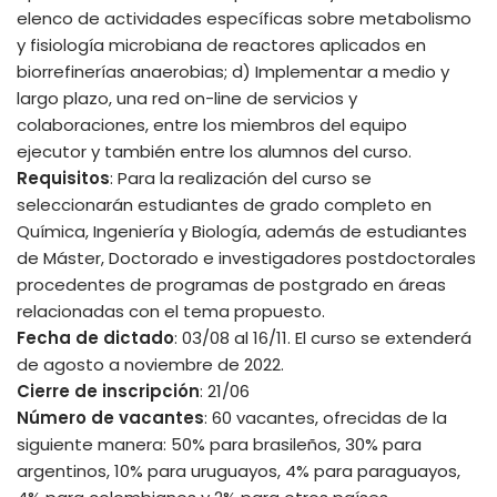
elenco de actividades específicas sobre metabolismo
y fisiología microbiana de reactores aplicados en
biorrefinerías anaerobias; d) Implementar a medio y
largo plazo, una red on-line de servicios y
colaboraciones, entre los miembros del equipo
ejecutor y también entre los alumnos del curso.
Requisitos
: Para la realización del curso se
seleccionarán estudiantes de grado completo en
Química, Ingeniería y Biología, además de estudiantes
de Máster, Doctorado e investigadores postdoctorales
procedentes de programas de postgrado en áreas
relacionadas con el tema propuesto.
Fecha de dictado
: 03/08 al 16/11. El curso se extenderá
de agosto a noviembre de 2022.
Cierre de inscripción
: 21/06
Número de vacantes
: 60 vacantes, ofrecidas de la
siguiente manera: 50% para brasileños, 30% para
argentinos, 10% para uruguayos, 4% para paraguayos,