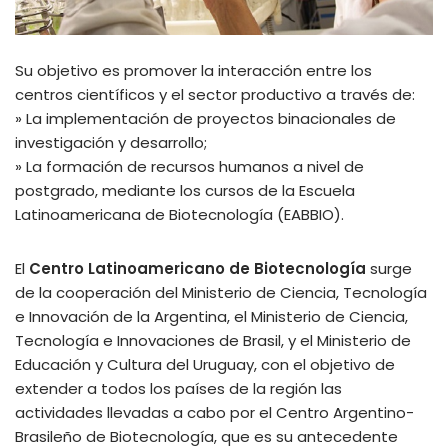
Su objetivo es promover la interacción entre los
centros científicos y el sector productivo a través de:
» La implementación de proyectos binacionales de
investigación y desarrollo;
» La formación de recursos humanos a nivel de
postgrado, mediante los cursos de la Escuela
Latinoamericana de Biotecnología (EABBIO).
El
Centro Latinoamericano de Biotecnología
surge
de la cooperación del Ministerio de Ciencia, Tecnología
e Innovación de la Argentina, el Ministerio de Ciencia,
Tecnología e Innovaciones de Brasil, y el Ministerio de
Educación y Cultura del Uruguay, con el objetivo de
extender a todos los países de la región las
actividades llevadas a cabo por el Centro Argentino-
Brasileño de Biotecnología, que es su antecedente