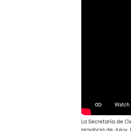
La Secretaría de Ci
provincia de Jujuy, 