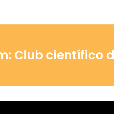
: Club científico 