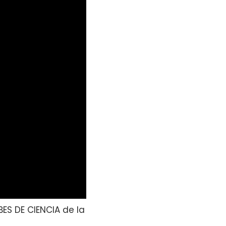
ES DE CIENCIA de la