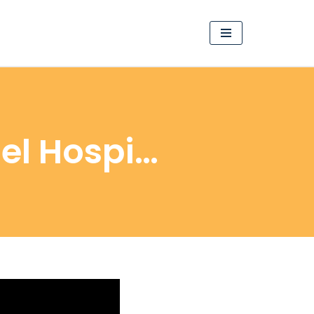
del Hospi…