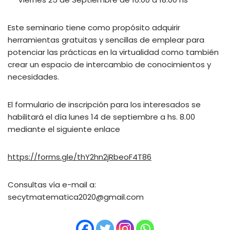
Este seminario tiene como propósito adquirir
herramientas gratuitas y sencillas de emplear para
potenciar las prácticas en la virtualidad como también
crear un espacio de intercambio de conocimientos y
necesidades.
El formulario de inscripción para los interesados se
habilitará el día lunes 14 de septiembre a hs. 8.00
mediante el siguiente enlace
https://forms.gle/thY2hn2jRbeoF4T86
Consultas vía e-mail a:
secytmatematica2020@gmail.com