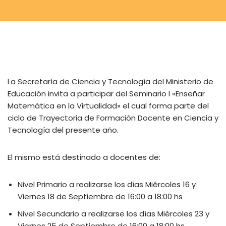
La Secretaría de Ciencia y Tecnología del Ministerio de
Educación invita a participar del Seminario I «Enseñar
Matemática en la Virtualidad» el cual forma parte del
ciclo de Trayectoria de Formación Docente en Ciencia y
Tecnología del presente año.
El mismo está destinado a docentes de:
Nivel Primario a realizarse los días Miércoles 16 y
Viernes 18 de Septiembre de 16:00 a 18:00 hs
Nivel Secundario a realizarse los días Miércoles 23 y
Viernes 25 de Septiembre de 16:00 a 18:00 hs