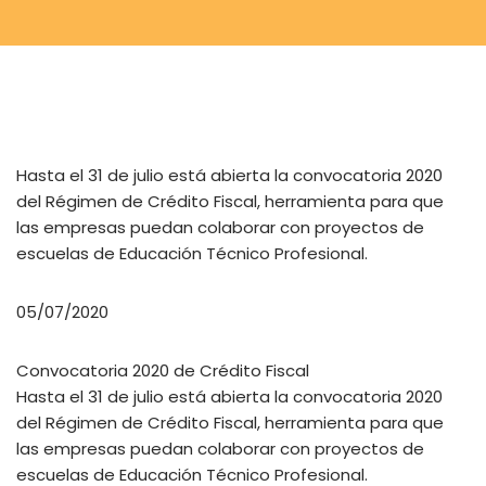
Hasta el 31 de julio está abierta la convocatoria 2020
del Régimen de Crédito Fiscal, herramienta para que
las empresas puedan colaborar con proyectos de
escuelas de Educación Técnico Profesional.
05/07/2020
Convocatoria 2020 de Crédito Fiscal
Hasta el 31 de julio está abierta la convocatoria 2020
del Régimen de Crédito Fiscal, herramienta para que
las empresas puedan colaborar con proyectos de
escuelas de Educación Técnico Profesional.