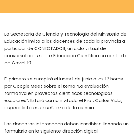
La Secretaría de Ciencia y Tecnología del Ministerio de
Educación invita a los docentes de toda la provincia a
participar de CONECTADOS, un ciclo virtual de
conversatorios sobre Educación Científica en contexto
de Covid-19.
El primero se cumplirá el lunes 1 de junio a las 17 horas
por Google Meet sobre el tema “La evaluación
formativa en proyectos científicos tecnológicos
escolares”. Estará como invitado el Prof. Carlos Vidal,
especialista en enseñanza de la ciencia.
Los docentes interesados deben inscribirse llenando un
formulario en la siguiente dirección digital: