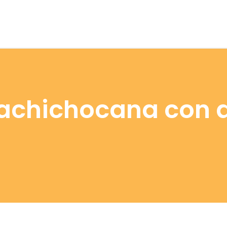
achichocana con a