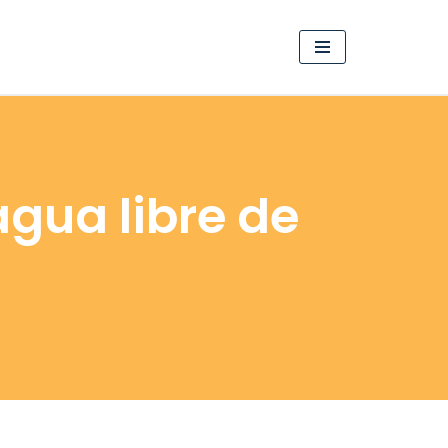
gua libre de