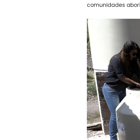
comunidades aborí