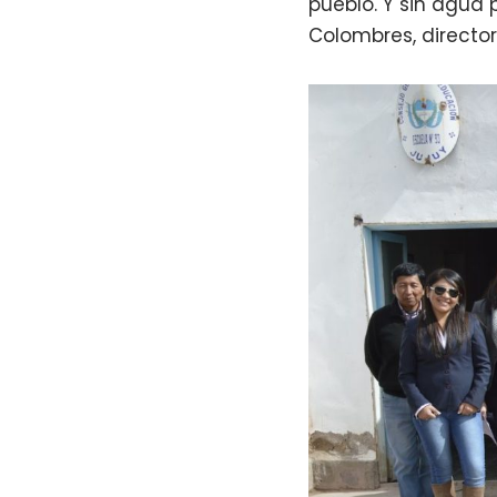
pueblo. Y sin agua 
Colombres, director