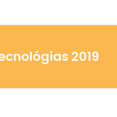
ecnológias 2019