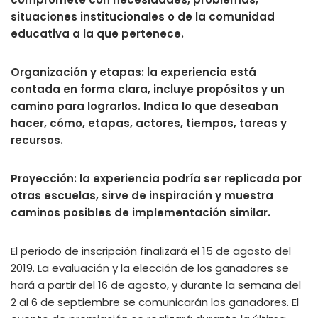
situaciones institucionales o de la comunidad
educativa a la que pertenece.
Organización y etapas: la experiencia está
contada en forma clara, incluye propósitos y un
camino para lograrlos. Indica lo que deseaban
hacer, cómo, etapas, actores, tiempos, tareas y
recursos.
Proyección: la experiencia podría ser replicada por
otras escuelas, sirve de inspiración y muestra
caminos posibles de implementación similar.
El periodo de inscripción finalizará el 15 de agosto del
2019. La evaluación y la elección de los ganadores se
hará a partir del 16 de agosto, y durante la semana del
2 al 6 de septiembre se comunicarán los ganadores. El