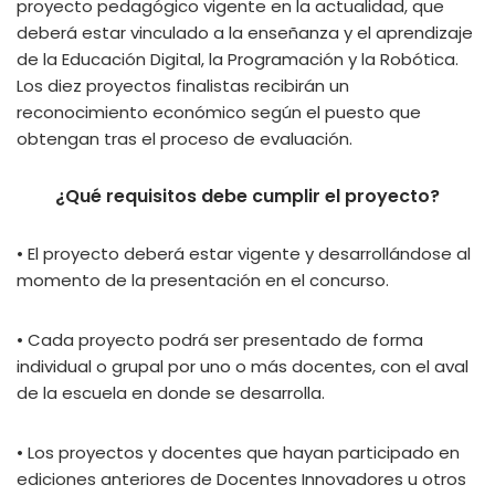
proyecto pedagógico vigente en la actualidad, que
deberá estar vinculado a la enseñanza y el aprendizaje
de la Educación Digital, la Programación y la Robótica.
Los diez proyectos finalistas recibirán un
reconocimiento económico según el puesto que
obtengan tras el proceso de evaluación.
¿Qué requisitos debe cumplir el proyecto?
• El proyecto deberá estar vigente y desarrollándose al
momento de la presentación en el concurso.
• Cada proyecto podrá ser presentado de forma
individual o grupal por uno o más docentes, con el aval
de la escuela en donde se desarrolla.
• Los proyectos y docentes que hayan participado en
ediciones anteriores de Docentes Innovadores u otros