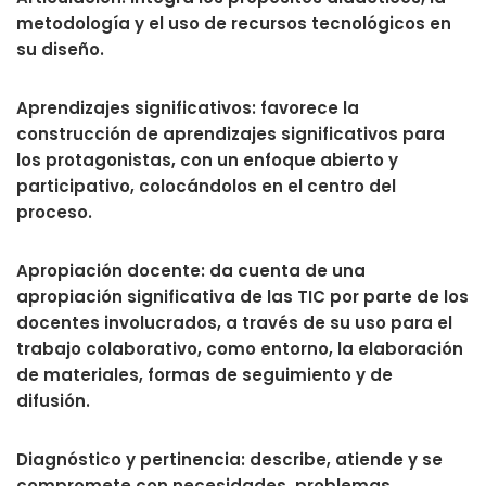
metodología y el uso de recursos tecnológicos en
su diseño.
Aprendizajes significativos: favorece la
construcción de aprendizajes significativos para
los protagonistas, con un enfoque abierto y
participativo, colocándolos en el centro del
proceso.
Apropiación docente: da cuenta de una
apropiación significativa de las TIC por parte de los
docentes involucrados, a través de su uso para el
trabajo colaborativo, como entorno, la elaboración
de materiales, formas de seguimiento y de
difusión.
Diagnóstico y pertinencia: describe, atiende y se
compromete con necesidades, problemas,