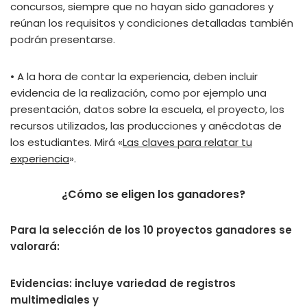
concursos, siempre que no hayan sido ganadores y
reúnan los requisitos y condiciones detalladas también
podrán presentarse.
• A la hora de contar la experiencia, deben incluir
evidencia de la realización, como por ejemplo una
presentación, datos sobre la escuela, el proyecto, los
recursos utilizados, las producciones y anécdotas de
los estudiantes. Mirá «
Las claves para relatar tu
experiencia
».
¿Cómo se eligen los ganadores?
Para la selección de los 10 proyectos ganadores se
valorará:
Evidencias: incluye variedad de registros
multimediales y