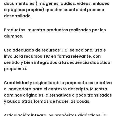
documentales (imágenes, audios, videos, enlaces
a páginas propias) que den cuenta del proceso
desarrollado.
Productos: muestra productos realizados por los
alumnos.
Uso adecuado de recursos TIC: selecciona, usa e
involucra recursos TIC en forma relevante, con
sentido y bien integrados a la secuencia didáctica
propuesta.
Creatividad y originalidad: la propuesta es creativa
e innovadora para el contexto descripto. Muestra
caminos originales, alternativos o poco transitados
y busca otras formas de hacer las cosas.
Articulación: integra los propósitos didácticos, la