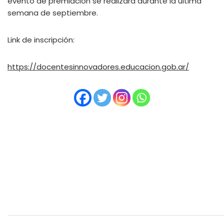
evento de premiación se realizará durante la última
semana de septiembre.
Link de inscripción:
https://docentesinnovadores.educacion.gob.ar/