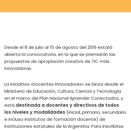
Desde el 8 de julio al 15 de agosto del 2019 estará
abierta la convocatoria, en la que se premiarán las
propuestas de apropiación creativa de TIC más
innovadoras.
La iniciativa «Docentes Innovadores» se lanza desde el
Ministerio de Educación, Cultura, Ciencia y Tecnología
en el marco del Plan Nacional Aprender Conectados, y
está
destinada a docentes y directivos de todos
los niveles y modalidades
(inicial, primario, secundario
e incluso institutos de formación docente) de
instituciones estatales de la Argentina. Para inscribirse