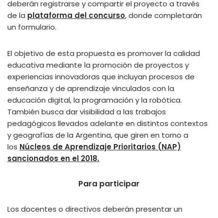
deberán registrarse y compartir el proyecto a través
de la
plataforma del concurso
, donde completarán
un formulario.
El objetivo de esta propuesta es promover la calidad
educativa mediante la promoción de proyectos y
experiencias innovadoras que incluyan procesos de
enseñanza y de aprendizaje vinculados con la
educación digital, la programación y la robótica.
También busca dar visibilidad a las trabajos
pedagógicos llevados adelante en distintos contextos
y geografías de la Argentina, que giren en torno a
los
Núcleos de Aprendizaje Prioritarios (NAP)
sancionados en el 2018.
Para participar
Los docentes o directivos deberán presentar un