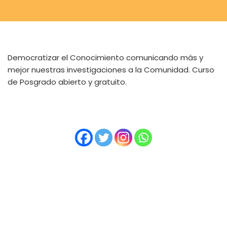
Democratizar el Conocimiento comunicando más y
mejor nuestras investigaciones a la Comunidad. Curso
de Posgrado abierto y gratuito.