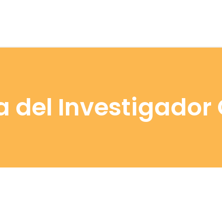
ía del Investigador 