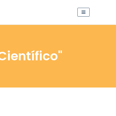
Científico"