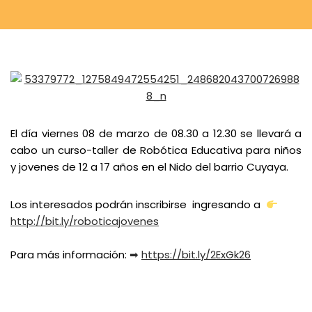
El día viernes 08 de marzo de 08.30 a 12.30 se llevará a
cabo un curso-taller de Robótica Educativa para niños
y jovenes de 12 a 17 años en el Nido del barrio Cuyaya.
Los interesados podrán inscribirse ingresando a
http://bit.ly/roboticajovenes
Para más información:
➡
https://bit.ly/2ExGk26