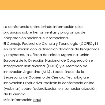
La conferencia online brinda información a las
provincias sobre herramientas y programas de
cooperación nacional e internacional.
El Consejo Federal de Ciencia y Tecnología (COFECyT)
en articulación con la Dirección Nacional de Programas
y Proyectos, la Oficina de Enlace Argentina-Unión
Europea de la Dirección Nacional de Cooperación e
Integración Institucional (DNCII) y el Mercado de
Innovación Argentina (MIA) , todas áreas de la
Secretaría de Gobierno de Ciencia, Tecnología e
Innovación Productiva, realizan la conferencia online
(webinar) sobre federalización e internacionalización
de la ciencia.
Más información
aquí